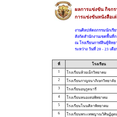
ผลการแข่งขัน กิจกรร
การแข่งขันหนังสือเล่
งานศิลปหัตถกรรมนักเรียนร
สังกัดสำนักงานเขตพื้นที
ณ โรงเรียนกาฬสินธุ์พิทยา
ระหว่าง วันที่ 20 - 23 เ
ที่
โรงเรียน
1
โรงเรียนห้วยเม็กวิทยาคม
2
โรงเรียนกาญจนาภิเษกวิทยาลัย 
3
โรงเรียนอนุกูลนารี
4
โรงเรียนหนองสอพิทยาคม
5
โรงเรียนโนนศิลาพิทยาคม
6
โรงเรียนพระเทพญาณวิศิษฏ์อุดม