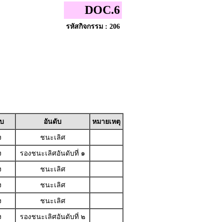
DOC.6
รหัสกิจกรรม : 206
ับ
อันดับ
หมายเหตุ
ง
ชนะเลิศ
ง
รองชนะเลิศอันดับที่ ๑
ง
ชนะเลิศ
ง
ชนะเลิศ
ง
ชนะเลิศ
ง
รองชนะเลิศอันดับที่ ๒