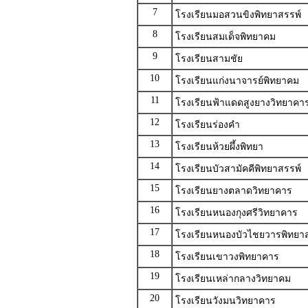
7
โรงเรียนมอสวนขิงพิทยาสรรพ์
8
โรงเรียนสมเด็จพิทยาคม
9
โรงเรียนสามชัย
10
โรงเรียนแก่งนาจารย์พิทยาคม
11
โรงเรียนฟ้าแดดสูงยางวิทยาคา
12
โรงเรียนร่องคำ
13
โรงเรียนห้วยผึ้งพิทยา
14
โรงเรียนบัวสามัคคีพิทยาสรรพ์
15
โรงเรียนยางตลาดวิทยาคาร
16
โรงเรียนหนองกุงศรีวิทยาคาร
17
โรงเรียนหนองบัวไชยวารพิทยา
18
โรงเรียนเขาวงพิทยาคาร
19
โรงเรียนเหล่ากลางวิทยาคม
20
โรงเรียนวังมนวิทยาคาร