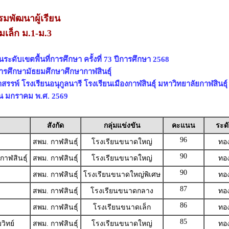
มพัฒนาผู้เรียน
มเล็ก ม.1-ม.3
ะดับเขตพื้นที่การศึกษา ครั้งที่ 73 ปีการศึกษา 2568
่การศึกษามัธยมศึกษาศึกษากาฬสินธุ์
สรรพ์ โรงเรียนอนุกูลนารี โรงเรียนเมืองกาฬสินธุ์ มหาวิทยาลัยกาฬสินธุ์
ดือน มกราคม พ.ศ. 2569
สังกัด
กลุ่มแข่งขัน
คะแนน
ระด
96
สพม. กาฬสินธุ์
โรงเรียนขนาดใหญ่
ทอ
90
กาฬสินธุ์
สพม. กาฬสินธุ์
โรงเรียนขนาดใหญ่
ทอ
90
สพม. กาฬสินธุ์
โรงเรียนขนาดใหญ่พิเศษ
ทอ
87
สพม. กาฬสินธุ์
โรงเรียนขนาดกลาง
ทอ
86
สพม. กาฬสินธุ์
โรงเรียนขนาดเล็ก
ทอ
85
วิทย์
สพม. กาฬสินธุ์
โรงเรียนขนาดใหญ่
ทอ