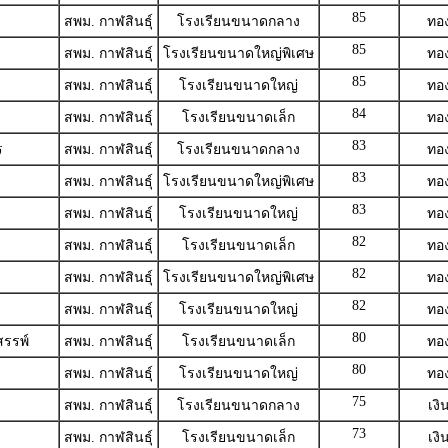
85
สพม. กาฬสินธุ์
โรงเรียนขนาดกลาง
ทอ
85
สพม. กาฬสินธุ์
โรงเรียนขนาดใหญ่พิเศษ
ทอ
85
สพม. กาฬสินธุ์
โรงเรียนขนาดใหญ่
ทอ
84
สพม. กาฬสินธุ์
โรงเรียนขนาดเล็ก
ทอ
83
ร
สพม. กาฬสินธุ์
โรงเรียนขนาดกลาง
ทอ
83
สพม. กาฬสินธุ์
โรงเรียนขนาดใหญ่พิเศษ
ทอ
83
สพม. กาฬสินธุ์
โรงเรียนขนาดใหญ่
ทอ
82
สพม. กาฬสินธุ์
โรงเรียนขนาดเล็ก
ทอ
82
สพม. กาฬสินธุ์
โรงเรียนขนาดใหญ่พิเศษ
ทอ
82
สพม. กาฬสินธุ์
โรงเรียนขนาดใหญ่
ทอ
80
สรรพ์
สพม. กาฬสินธุ์
โรงเรียนขนาดเล็ก
ทอ
80
สพม. กาฬสินธุ์
โรงเรียนขนาดใหญ่
ทอ
75
สพม. กาฬสินธุ์
โรงเรียนขนาดกลาง
เงิ
73
สพม. กาฬสินธุ์
โรงเรียนขนาดเล็ก
เงิ