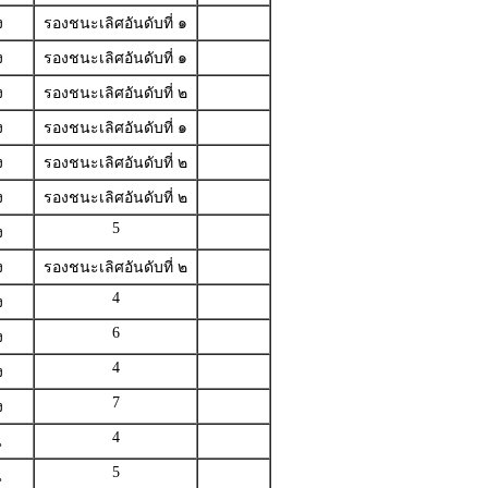
ง
รองชนะเลิศอันดับที่ ๑
ง
รองชนะเลิศอันดับที่ ๑
ง
รองชนะเลิศอันดับที่ ๒
ง
รองชนะเลิศอันดับที่ ๑
ง
รองชนะเลิศอันดับที่ ๒
ง
รองชนะเลิศอันดับที่ ๒
5
ง
ง
รองชนะเลิศอันดับที่ ๒
4
ง
6
ง
4
ง
7
ง
4
น
5
น