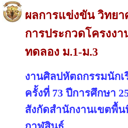
ผลการแข่งขัน วิทย
การประกวดโครงงาน
ทดลอง ม.1-ม.3
งานศิลปหัตถกรรมนักเรี
ครั้งที่ 73 ปีการศึกษา 2
สังกัดสำนักงานเขตพื้น
กาฬสินธุ์