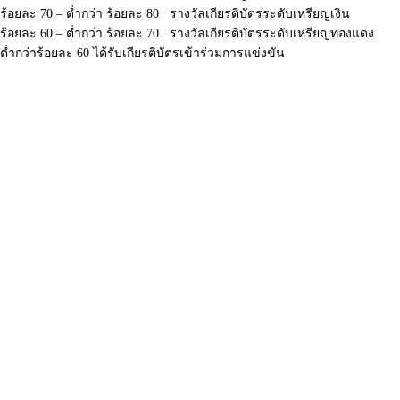
ร้อยละ 70 – ต่ำกว่า ร้อยละ 80 รางวัลเกียรติบัตรระดับเหรียญเงิน
ร้อยละ 60 – ต่ำกว่า ร้อยละ 70 รางวัลเกียรติบัตรระดับเหรียญทองแดง
ต่ำกว่าร้อยละ 60 ได้รับเกียรติบัตรเข้าร่วมการแข่งขัน