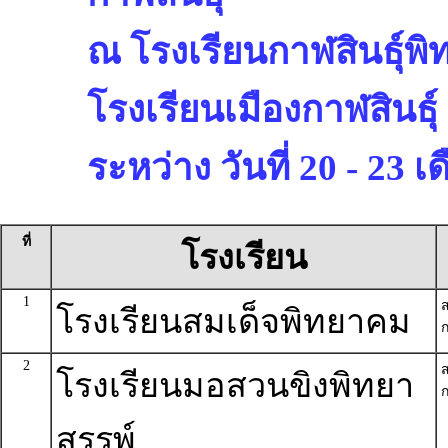
ณ โรงเรียนกาฬสินธุ์พิ
โรงเรียนเมืองกาฬสินธุ์
ระหว่าง วันที่ 20 - 23
ที่
โรงเรียน
1
โรงเรียนสมเด็จพิทยาคม
ก
2
โรงเรียนมอสวนขิงพิทยา
ก
สรรพ์