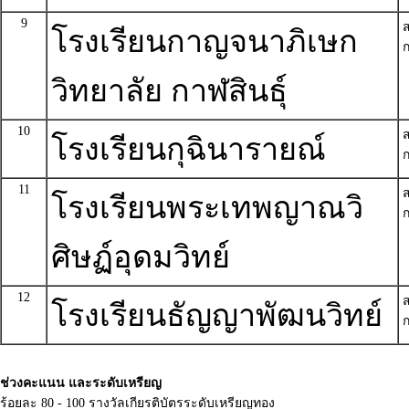
9
โรงเรียนกาญจนาภิเษก
ก
วิทยาลัย กาฬสินธุ์
10
โรงเรียนกุฉินารายณ์
ก
11
โรงเรียนพระเทพญาณวิ
ก
ศิษฏ์อุดมวิทย์
12
โรงเรียนธัญญาพัฒนวิทย์
ก
ช่วงคะแนน และระดับเหรียญ
ร้อยละ 80 - 100 รางวัลเกียรติบัตรระดับเหรียญทอง