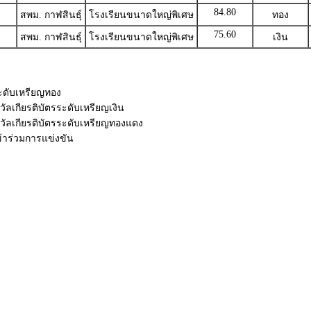
84.80
สพม. กาฬสินธุ์
โรงเรียนขนาดใหญ่พิเศษ
ทอง
75.60
สพม. กาฬสินธุ์
โรงเรียนขนาดใหญ่พิเศษ
เงิน
ระดับเหรียญทอง
วัลเกียรติบัตรระดับเหรียญเงิน
งวัลเกียรติบัตรระดับเหรียญทองแดง
เข้าร่วมการแข่งขัน