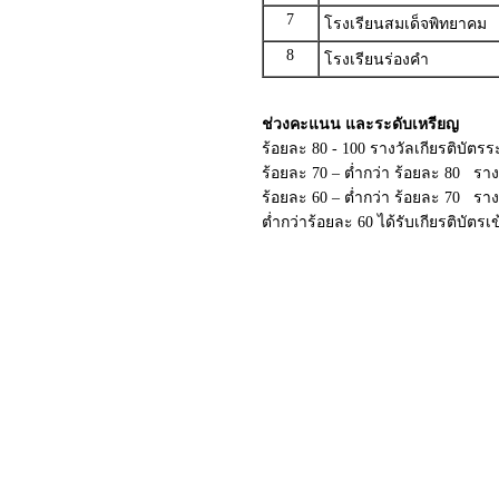
7
โรงเรียนสมเด็จพิทยาคม
8
โรงเรียนร่องคำ
ช่วงคะแนน และระดับเหรียญ
ร้อยละ 80 - 100 รางวัลเกียรติบัตร
ร้อยละ 70 – ต่ำกว่า ร้อยละ 80 ราง
ร้อยละ 60 – ต่ำกว่า ร้อยละ 70 รา
ต่ำกว่าร้อยละ 60 ได้รับเกียรติบัตร