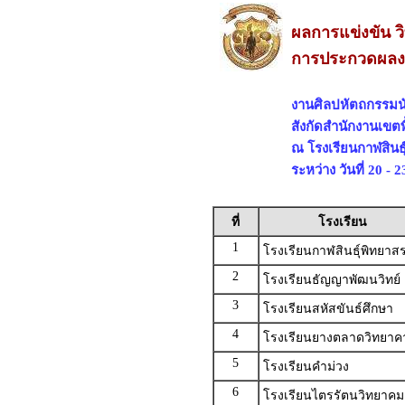
ผลการแข่งขัน 
การประกวดผลงาน
งานศิลปหัตถกรรมนัก
สังกัดสำนักงานเขตพ
ณ โรงเรียนกาฬสินธุ์
ระหว่าง วันที่ 20 -
ที่
โรงเรียน
1
โรงเรียนกาฬสินธุ์พิทยาสร
2
โรงเรียนธัญญาพัฒนวิทย์
3
โรงเรียนสหัสขันธ์ศึกษา
4
โรงเรียนยางตลาดวิทยาค
5
โรงเรียนคำม่วง
6
โรงเรียนไตรรัตนวิทยาคม