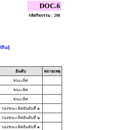
DOC.6
รหัสกิจกรรม : 298
ินธุ์
อันดับ
หมายเหตุ
ชนะเลิศ
ชนะเลิศ
ชนะเลิศ
รองชนะเลิศอันดับที่ ๑
รองชนะเลิศอันดับที่ ๒
รองชนะเลิศอันดับที่ ๑