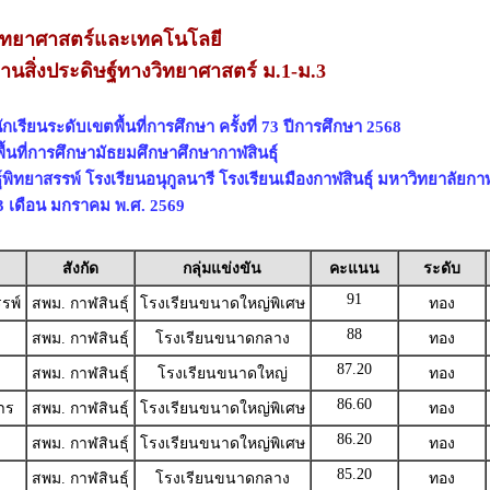
วิทยาศาสตร์และเทคโนโลยี
สิ่งประดิษฐ์ทางวิทยาศาสตร์ ม.1-ม.3
เรียนระดับเขตพื้นที่การศึกษา ครั้งที่ 73 ปีการศึกษา 2568
ื้นที่การศึกษามัธยมศึกษาศึกษากาฬสินธุ์
พิทยาสรรพ์ โรงเรียนอนุกูลนารี โรงเรียนเมืองกาฬสินธุ์ มหาวิทยาลัยกาฬส
 23 เดือน มกราคม พ.ศ. 2569
สังกัด
กลุ่มแข่งขัน
คะแนน
ระดับ
91
รพ์
สพม. กาฬสินธุ์
โรงเรียนขนาดใหญ่พิเศษ
ทอง
88
สพม. กาฬสินธุ์
โรงเรียนขนาดกลาง
ทอง
87.20
สพม. กาฬสินธุ์
โรงเรียนขนาดใหญ่
ทอง
86.60
าร
สพม. กาฬสินธุ์
โรงเรียนขนาดใหญ่พิเศษ
ทอง
86.20
สพม. กาฬสินธุ์
โรงเรียนขนาดใหญ่พิเศษ
ทอง
85.20
สพม. กาฬสินธุ์
โรงเรียนขนาดกลาง
ทอง