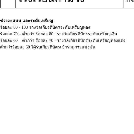
กาฬส
ช่วงคะแนน และระดับเหรียญ
ร้อยละ 80 - 100 รางวัลเกียรติบัตรระดับเหรียญทอง
ร้อยละ 70 – ต่ำกว่า ร้อยละ 80 รางวัลเกียรติบัตรระดับเหรียญเงิน
ร้อยละ 60 – ต่ำกว่า ร้อยละ 70 รางวัลเกียรติบัตรระดับเหรียญทองแดง
ต่ำกว่าร้อยละ 60 ได้รับเกียรติบัตรเข้าร่วมการแข่งขัน