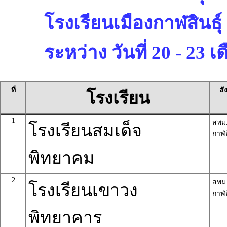
โรงเรียนเมืองกาฬสินธุ์
ระหว่าง วันที่ 20 - 23
ที่
สั
โรงเรียน
1
สพม
โรงเรียนสมเด็จ
กาฬส
พิทยาคม
2
สพม
โรงเรียนเขาวง
กาฬส
พิทยาคาร