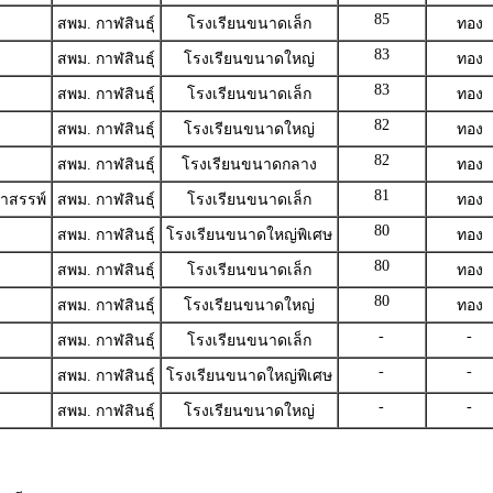
85
สพม. กาฬสินธุ์
โรงเรียนขนาดเล็ก
ทอง
83
สพม. กาฬสินธุ์
โรงเรียนขนาดใหญ่
ทอง
83
สพม. กาฬสินธุ์
โรงเรียนขนาดเล็ก
ทอง
82
สพม. กาฬสินธุ์
โรงเรียนขนาดใหญ่
ทอง
82
สพม. กาฬสินธุ์
โรงเรียนขนาดกลาง
ทอง
81
าสรรพ์
สพม. กาฬสินธุ์
โรงเรียนขนาดเล็ก
ทอง
80
สพม. กาฬสินธุ์
โรงเรียนขนาดใหญ่พิเศษ
ทอง
80
สพม. กาฬสินธุ์
โรงเรียนขนาดเล็ก
ทอง
80
สพม. กาฬสินธุ์
โรงเรียนขนาดใหญ่
ทอง
-
-
สพม. กาฬสินธุ์
โรงเรียนขนาดเล็ก
-
-
สพม. กาฬสินธุ์
โรงเรียนขนาดใหญ่พิเศษ
-
-
สพม. กาฬสินธุ์
โรงเรียนขนาดใหญ่