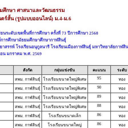
งคมศึกษา ศาสนาและวัฒนธรรม
์สั้น (รูปแบบออนไลน์) ม.4-ม.6
นระดับเขตพื้นที่การศึกษา ครั้งที่ 73 ปีการศึกษา 2568
ี่การศึกษามัธยมศึกษาศึกษากาฬสินธุ์
ยาสรรพ์ โรงเรียนอนุกูลนารี โรงเรียนเมืองกาฬสินธุ์ มหาวิทยาลัยกาฬสินธ
 เดือน มกราคม พ.ศ. 2569
สังกัด
กลุ่มแข่งขัน
คะแนน
ระดับ
95
สพม. กาฬสินธุ์
โรงเรียนขนาดใหญ่พิเศษ
ทอง
90
สพม. กาฬสินธุ์
โรงเรียนขนาดใหญ่พิเศษ
ทอง
89
สพม. กาฬสินธุ์
โรงเรียนขนาดใหญ่พิเศษ
ทอง
88
สพม. กาฬสินธุ์
โรงเรียนขนาดใหญ่พิเศษ
ทอง
86
สพม. กาฬสินธุ์
โรงเรียนขนาดเล็ก
ทอง
86
สพม. กาฬสินธุ์
โรงเรียนขนาดใหญ่
ทอง