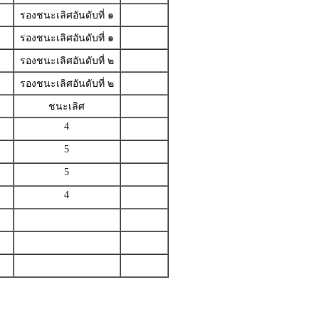
รองชนะเลิศอันดับที่ ๑
รองชนะเลิศอันดับที่ ๑
รองชนะเลิศอันดับที่ ๒
รองชนะเลิศอันดับที่ ๒
ชนะเลิศ
4
5
5
4