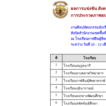
ผลการแข่งขัน สั
การประกวดภาพยนตร
งานศิลปหัตถกรรมนักเรีย
สังกัดสำนักงานเขตพื้นท
ณ โรงเรียนกาฬสินธุ์พิท
ระหว่าง วันที่ 20 - 23
ที่
โรงเรียน
1
โรงเรียนอนุกูลนารี
2
โรงเรียนยางตลาดวิทยาคาร
3
โรงเรียนกาฬสินธุ์พิทยาสรรพ์
4
โรงเรียนกุฉินารายณ์
5
โรงเรียนดงกลางพัฒนศึกษา
6
โรงเรียนสหัสขันธ์ศึกษา