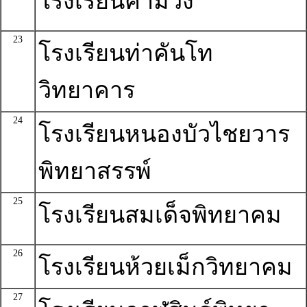
โรงเรียนคำม่วง
23
โรงเรียนท่าคันโท
วิทยาคาร
24
โรงเรียนหนองบัวไชยวาร
พิทยาสรรพ์
25
โรงเรียนสมเด็จพิทยาคม
26
โรงเรียนห้วยเม็กวิทยาคม
27