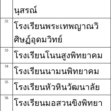
นุสรณ์
32
โรงเรียนพระเทพญาณวิ
ศิษฏ์อุดมวิทย์
33
โรงเรียนโนนสูงพิทยาคม
34
โรงเรียนนามนพิทยาคม
35
โรงเรียนหัวหินวัฒนาลัย
36
โรงเรียนมอสวนขิงพิทยา