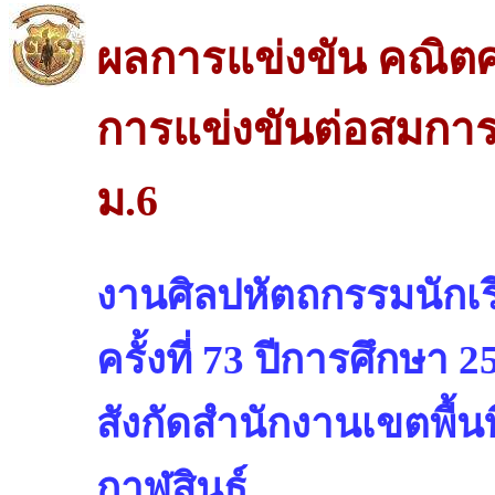
ผลการแข่งขัน คณิต
การแข่งขันต่อสมการ
ม.6
งานศิลปหัตถกรรมนักเรี
ครั้งที่ 73 ปีการศึกษา 2
สังกัดสำนักงานเขตพื้น
กาฬสินธุ์