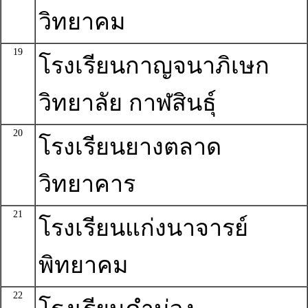
วิทยาคม
19
โรงเรียนกาญจนาภิเษก
วิทยาลัย กาฬสินธุ์
20
โรงเรียนยางตลาด
วิทยาคาร
21
โรงเรียนแก่งนาจารย์
พิทยาคม
22