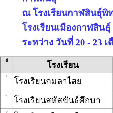
ณ โรงเรียนกาฬสินธุ์พิ
โรงเรียนเมืองกาฬสินธุ์
ระหว่าง วันที่ 20 - 23
ที่
โรงเรียน
1
โรงเรียนกมลาไสย
2
โรงเรียนสหัสขันธ์ศึกษา
3