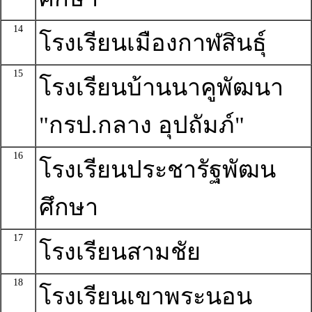
14
โรงเรียนเมืองกาฬสินธุ์
15
โรงเรียนบ้านนาคูพัฒนา
"กรป.กลาง อุปถัมภ์"
16
โรงเรียนประชารัฐพัฒน
ศึกษา
17
โรงเรียนสามชัย
18
โรงเรียนเขาพระนอน