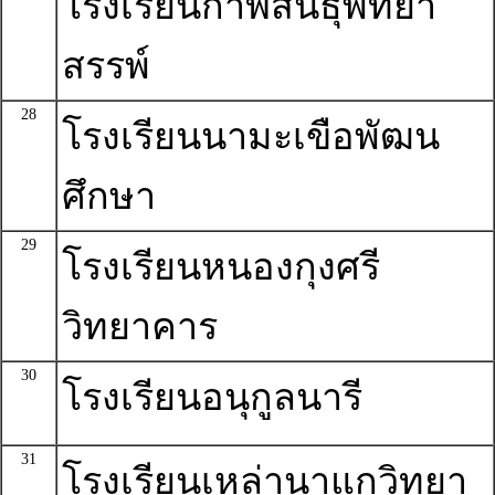
โรงเรียนกาฬสินธุ์พิทยา
สรรพ์
28
โรงเรียนนามะเขือพัฒน
ศึกษา
29
โรงเรียนหนองกุงศรี
วิทยาคาร
30
โรงเรียนอนุกูลนารี
31
โรงเรียนเหล่านาแกวิทยา