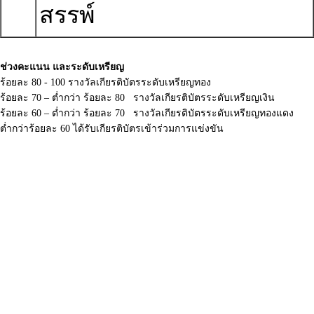
สรรพ์
ช่วงคะแนน และระดับเหรียญ
ร้อยละ 80 - 100 รางวัลเกียรติบัตรระดับเหรียญทอง
ร้อยละ 70 – ต่ำกว่า ร้อยละ 80 รางวัลเกียรติบัตรระดับเหรียญเงิน
ร้อยละ 60 – ต่ำกว่า ร้อยละ 70 รางวัลเกียรติบัตรระดับเหรียญทองแดง
ต่ำกว่าร้อยละ 60 ได้รับเกียรติบัตรเข้าร่วมการแข่งขัน