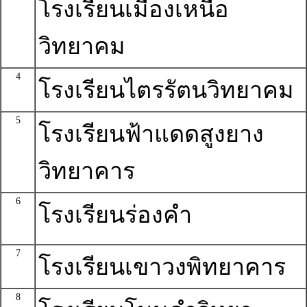
โรงเรียนเมืองเหนือ
วิทยาคม
4
โรงเรียนไตรรัตนวิทยาคม
5
โรงเรียนฟ้าแดดสูงยาง
วิทยาคาร
6
โรงเรียนร่องคำ
7
โรงเรียนเขาวงพิทยาคาร
8