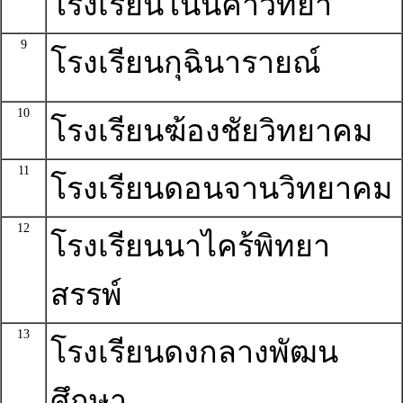
โรงเรียนโนนคำวิทยา
9
โรงเรียนกุฉินารายณ์
10
โรงเรียนฆ้องชัยวิทยาคม
11
โรงเรียนดอนจานวิทยาคม
12
โรงเรียนนาไคร้พิทยา
สรรพ์
13
โรงเรียนดงกลางพัฒน
ศึกษา