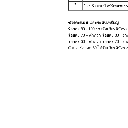
7
โรงเรียนนาไคร้พิทยาสรร
ช่วงคะแนน และระดับเหรียญ
ร้อยละ 80 - 100 รางวัลเกียรติบัต
ร้อยละ 70 – ต่ำกว่า ร้อยละ 80 ราง
ร้อยละ 60 – ต่ำกว่า ร้อยละ 70 รา
ต่ำกว่าร้อยละ 60 ได้รับเกียรติบัตร