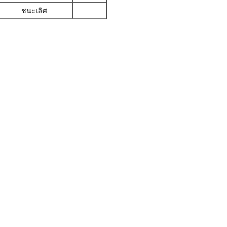
ชนะเลิศ