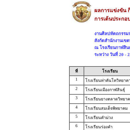
ผลการแข่งขัน ก
การเต้นประกอบเ
งานศิลปหัตถกรรมนัก
สังกัดสำนักงานเขตพ
ณ โรงเรียนกาฬสินธุ
ระหว่าง วันที่ 20 
ที่
โรงเรียน
1
โรงเรียนท่าคันโทวิทยาค
2
โรงเรียนเมืองกาฬสินธุ์
3
โรงเรียนยางตลาดวิทยา
4
โรงเรียนสมเด็จพิทยาคม
5
โรงเรียนคำม่วง
6
โรงเรียนร่องคำ