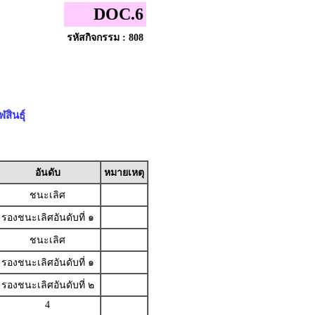
DOC.6
รหัสกิจกรรม : 808
สินธุ์
อันดับ
หมายเหตุ
ชนะเลิศ
รองชนะเลิศอันดับที่ ๑
ชนะเลิศ
รองชนะเลิศอันดับที่ ๑
รองชนะเลิศอันดับที่ ๒
4