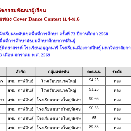
ิจกรรมพัฒนาผู้เรียน
พลง Cover Dance Contest ม.4-ม.6
เรียนระดับเขตพื้นที่การศึกษา ครั้งที่ 73 ปีการศึกษา 2568
ื้นที่การศึกษามัธยมศึกษาศึกษากาฬสินธุ์
์พิทยาสรรพ์ โรงเรียนอนุกูลนารี โรงเรียนเมืองกาฬสินธุ์ มหาวิทยาลัยกาฬ
- 23 เดือน มกราคม พ.ศ. 2569
สังกัด
กลุ่มแข่งขัน
คะแนน
ระดับ
94.25
าร
สพม. กาฬสินธุ์
โรงเรียนขนาดใหญ่
ทอง
91.25
สพม. กาฬสินธุ์
โรงเรียนขนาดใหญ่
ทอง
90.66
คาร
สพม. กาฬสินธุ์
โรงเรียนขนาดใหญ่พิเศษ
ทอง
90.33
สพม. กาฬสินธุ์
โรงเรียนขนาดใหญ่พิเศษ
ทอง
90
สพม. กาฬสินธุ์
โรงเรียนขนาดใหญ่พิเศษ
ทอง
89.33
สพม. กาฬสินธุ์
โรงเรียนขนาดใหญ่พิเศษ
ทอง