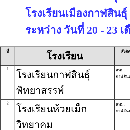
โรงเรียนเมืองกาฬสินธุ์
ระหว่าง วันที่ 20 - 23
ที่
สังกั
โรงเรียน
1
สพม.
โรงเรียนกาฬสินธุ์
กาฬสินธุ
พิทยาสรรพ์
2
สพม.
โรงเรียนห้วยเม็ก
กาฬสินธุ
วิทยาคม