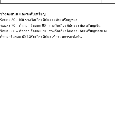
ช่วงคะแนน และระดับเหรียญ
ร้อยละ 80 - 100 รางวัลเกียรติบัตรระดับเหรียญทอง
ร้อยละ 70 – ต่ำกว่า ร้อยละ 80 รางวัลเกียรติบัตรระดับเหรียญเงิน
ร้อยละ 60 – ต่ำกว่า ร้อยละ 70 รางวัลเกียรติบัตรระดับเหรียญทองแดง
ต่ำกว่าร้อยละ 60 ได้รับเกียรติบัตรเข้าร่วมการแข่งขัน