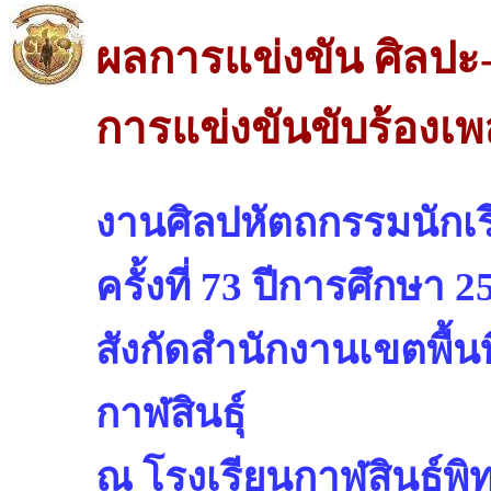
ผลการแข่งขัน ศิลปะ
การแข่งขันขับร้องเพ
งานศิลปหัตถกรรมนักเรี
ครั้งที่ 73 ปีการศึกษา 2
สังกัดสำนักงานเขตพื้น
กาฬสินธุ์
ณ โรงเรียนกาฬสินธุ์พิ