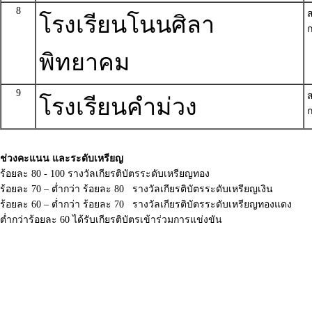
8
โรงเรียนโนนศิลา
ก
พิทยาคม
9
โรงเรียนคำม่วง
ก
ช่วงคะแนน และระดับเหรียญ
ร้อยละ 80 - 100 รางวัลเกียรติบัตรระดับเหรียญทอง
ร้อยละ 70 – ต่ำกว่า ร้อยละ 80 รางวัลเกียรติบัตรระดับเหรียญเงิน
ร้อยละ 60 – ต่ำกว่า ร้อยละ 70 รางวัลเกียรติบัตรระดับเหรียญทองแดง
ต่ำกว่าร้อยละ 60 ได้รับเกียรติบัตรเข้าร่วมการแข่งขัน