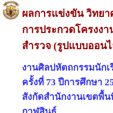
ผลการแข่งขัน วิทย
การประกวดโครงงาน
สำรวจ (รูปแบบออนไล
งานศิลปหัตถกรรมนักเรี
ครั้งที่ 73 ปีการศึกษา 2
สังกัดสำนักงานเขตพื้น
กาฬสินธุ์