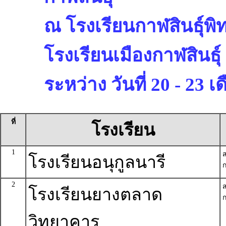
ณ โรงเรียนกาฬสินธุ์พิ
โรงเรียนเมืองกาฬสินธุ์
ระหว่าง วันที่ 20 - 23
ที่
โรงเรียน
1
โรงเรียนอนุกูลนารี
ก
2
โรงเรียนยางตลาด
ก
วิทยาคาร