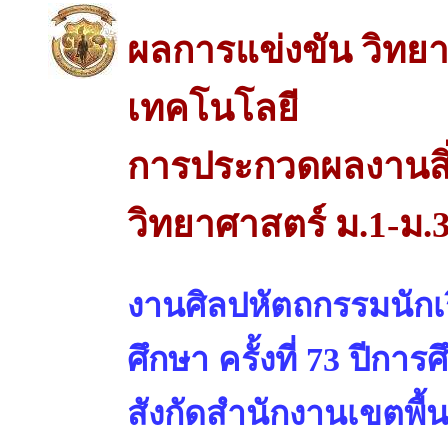
ผลการแข่งขัน วิทย
เทคโนโลยี
การประกวดผลงานสิ่
วิทยาศาสตร์ ม.1-ม.
งานศิลปหัตถกรรมนักเร
ศึกษา ครั้งที่ 73 ปีการ
สังกัดสำนักงานเขตพื้