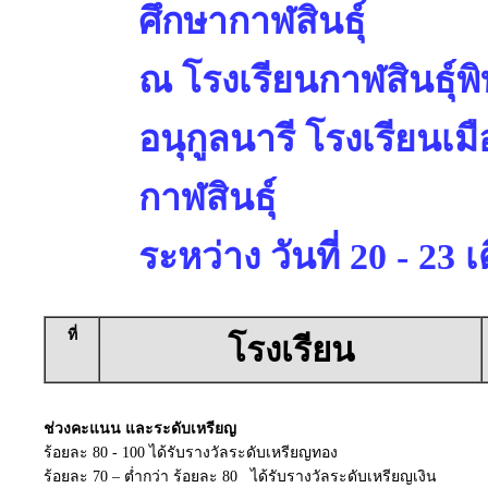
ศึกษากาฬสินธุ์
ณ โรงเรียนกาฬสินธุ์พ
อนุกูลนารี โรงเรียนเม
กาฬสินธุ์
ระหว่าง วันที่ 20 - 2
ที่
โรงเรียน
ช่วงคะแนน และระดับเหรียญ
ร้อยละ 80 - 100 ได้รับรางวัลระดับเหรียญทอง
ร้อยละ 70 – ต่ำกว่า ร้อยละ 80 ได้รับรางวัลระดับเหรียญเงิน