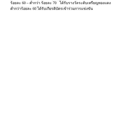
ร้อยละ 60 – ต่ำกว่า ร้อยละ 70 ได้รับรางวัลระดับเหรียญทองแดง
ต่ำกว่าร้อยละ 60 ได้รับเกียรติบัตรเข้าร่วมการแข่งขัน