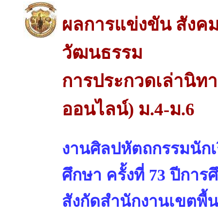
ผลการแข่งขัน สังค
วัฒนธรรม
การประกวดเล่านิท
ออนไลน์) ม.4-ม.6
งานศิลปหัตถกรรมนักเร
ศึกษา ครั้งที่ 73 ปีการ
สังกัดสำนักงานเขตพื้