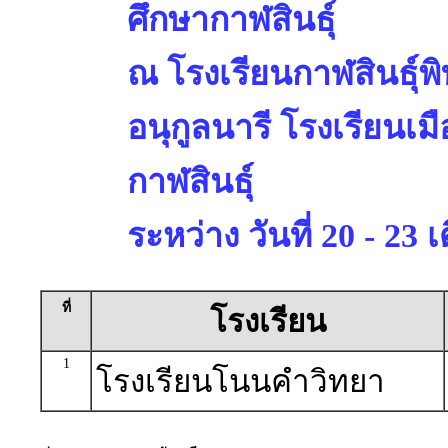
ศึกษากาฬสินธุ์
ณ โรงเรียนกาฬสินธุ์พ
อนุกูลนารี โรงเรียนเม
กาฬสินธุ์
ระหว่าง วันที่ 20 - 2
ที่
โรงเรียน
1
โรงเรียนโนนคำวิทยา