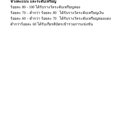
ช่วงคะแนน และระดับเหรียญ
ร้อยละ 80 - 100 ได้รับรางวัลระดับเหรียญทอง
ร้อยละ 70 – ต่ำกว่า ร้อยละ 80 ได้รับรางวัลระดับเหรียญเงิน
ร้อยละ 60 – ต่ำกว่า ร้อยละ 70 ได้รับรางวัลระดับเหรียญทองแดง
ต่ำกว่าร้อยละ 60 ได้รับเกียรติบัตรเข้าร่วมการแข่งขัน