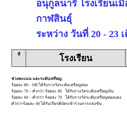
อนุกูลนารี โรงเรียนเม
กาฬสินธุ์
ระหว่าง วันที่ 20 - 2
ที่
โรงเรียน
ช่วงคะแนน และระดับเหรียญ
ร้อยละ 80 - 100 ได้รับรางวัลระดับเหรียญทอง
ร้อยละ 70 – ต่ำกว่า ร้อยละ 80 ได้รับรางวัลระดับเหรียญเงิน
ร้อยละ 60 – ต่ำกว่า ร้อยละ 70 ได้รับรางวัลระดับเหรียญทองแดง
ต่ำกว่าร้อยละ 60 ได้รับเกียรติบัตรเข้าร่วมการแข่งขัน