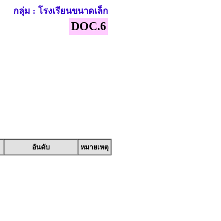
กลุ่ม : โรงเรียนขนาดเล็ก
DOC.6
อันดับ
หมายเหตุ