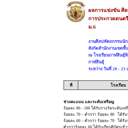
ผลการแข่งขัน ศิ
การประกวดดนตรีป
ม.6
งานศิลปหัตถกรรมนักเร
สังกัดสำนักงานเขตพื้
ณ โรงเรียนกาฬสินธุ์พ
กาฬสินธุ์
ระหว่าง วันที่ 20 - 2
ที่
โรงเรียน
ช่วงคะแนน และระดับเหรียญ
ร้อยละ 80 - 100 ได้รับรางวัลระดับเห
ร้อยละ 70 – ต่ำกว่า ร้อยละ 80 ได้รั
ร้อยละ 60 – ต่ำกว่า ร้อยละ 70 ได้ร
ต่ำกว่าร้อยละ 60 ได้รับเกียรติบัตรเข