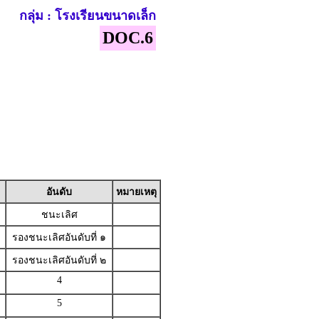
กลุ่ม : โรงเรียนขนาดเล็ก
DOC.6
อันดับ
หมายเหตุ
ชนะเลิศ
รองชนะเลิศอันดับที่ ๑
รองชนะเลิศอันดับที่ ๒
4
5