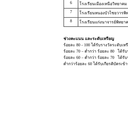
6
โรงเรียนเมืองเหนือวิทยาคม
7
โรงเรียนหนองบัวไชยวารพิ
8
โรงเรียนแก่งนาจารย์พิทยา
ช่วงคะแนน และระดับเหรียญ
ร้อยละ 80 - 100 ได้รับรางวัลระดับเห
ร้อยละ 70 – ต่ำกว่า ร้อยละ 80 ได้รั
ร้อยละ 60 – ต่ำกว่า ร้อยละ 70 ได้ร
ต่ำกว่าร้อยละ 60 ได้รับเกียรติบัตรเข