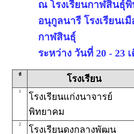
ณ โรงเรียนกาฬสินธุ์พ
อนุกูลนารี โรงเรียนเม
กาฬสินธุ์
ระหว่าง วันที่ 20 - 2
ที่
โรงเรียน
1
โรงเรียนแก่งนาจารย์
พิทยาคม
2
โรงเรียนดงกลางพัฒน