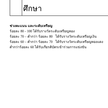
ศึกษา
ช่วงคะแนน และระดับเหรียญ
ร้อยละ 80 - 100 ได้รับรางวัลระดับเหรียญทอง
ร้อยละ 70 – ต่ำกว่า ร้อยละ 80 ได้รับรางวัลระดับเหรียญเงิน
ร้อยละ 60 – ต่ำกว่า ร้อยละ 70 ได้รับรางวัลระดับเหรียญทองแดง
ต่ำกว่าร้อยละ 60 ได้รับเกียรติบัตรเข้าร่วมการแข่งขัน