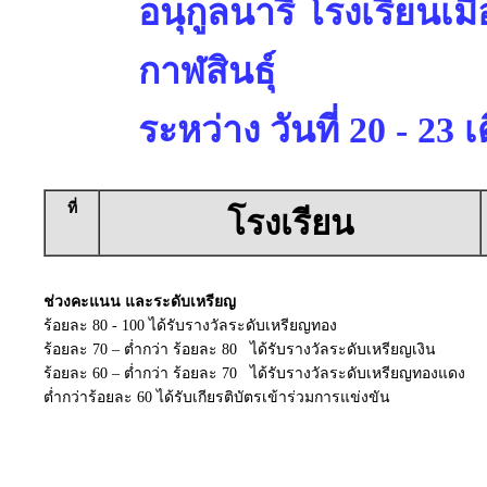
อนุกูลนารี โรงเรียนเม
กาฬสินธุ์
ระหว่าง วันที่ 20 - 2
ที่
โรงเรียน
ช่วงคะแนน และระดับเหรียญ
ร้อยละ 80 - 100 ได้รับรางวัลระดับเหรียญทอง
ร้อยละ 70 – ต่ำกว่า ร้อยละ 80 ได้รับรางวัลระดับเหรียญเงิน
ร้อยละ 60 – ต่ำกว่า ร้อยละ 70 ได้รับรางวัลระดับเหรียญทองแดง
ต่ำกว่าร้อยละ 60 ได้รับเกียรติบัตรเข้าร่วมการแข่งขัน