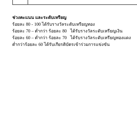
ช่วงคะแนน และระดับเหรียญ
ร้อยละ 80 - 100 ได้รับรางวัลระดับเหรียญทอง
ร้อยละ 70 – ต่ำกว่า ร้อยละ 80 ได้รับรางวัลระดับเหรียญเงิน
ร้อยละ 60 – ต่ำกว่า ร้อยละ 70 ได้รับรางวัลระดับเหรียญทองแดง
ต่ำกว่าร้อยละ 60 ได้รับเกียรติบัตรเข้าร่วมการแข่งขัน