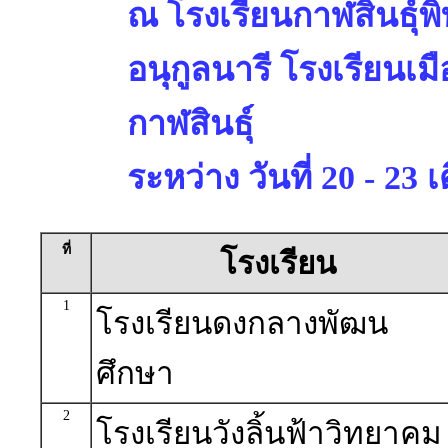
ณ โรงเรียนกาฬสินธุ์พ
อนุกูลนารี โรงเรียนเม
กาฬสินธุ์
ระหว่าง วันที่ 20 - 2
ที่
โรงเรียน
1
โรงเรียนดงกลางพัฒน
ศึกษา
2
โรงเรียนวังลิ้นฟ้าวิทยาคม