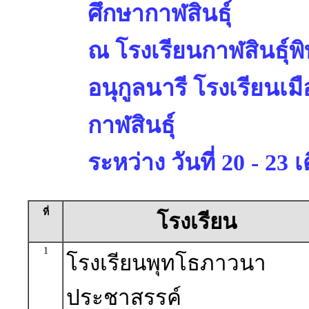
ศึกษากาฬสินธุ์
ณ โรงเรียนกาฬสินธุ์พ
อนุกูลนารี โรงเรียนเม
กาฬสินธุ์
ระหว่าง วันที่ 20 - 2
ที่
โรงเรียน
1
โรงเรียนพุทโธภาวนา
ประชาสรรค์