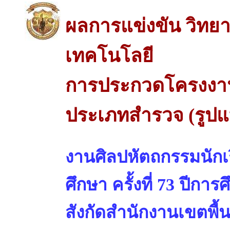
ผลการแข่งขัน วิทย
เทคโนโลยี
การประกวดโครงงาน
ประเภทสำรวจ (รูปแ
งานศิลปหัตถกรรมนักเร
ศึกษา ครั้งที่ 73 ปีการ
สังกัดสำนักงานเขตพื้