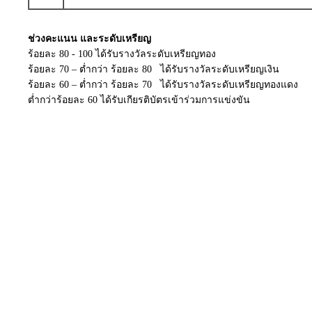
ช่วงคะแนน และระดับเหรียญ
ร้อยละ 80 - 100 ได้รับรางวัลระดับเหรียญทอง
ร้อยละ 70 – ต่ำกว่า ร้อยละ 80 ได้รับรางวัลระดับเหรียญเงิน
ร้อยละ 60 – ต่ำกว่า ร้อยละ 70 ได้รับรางวัลระดับเหรียญทองแดง
ต่ำกว่าร้อยละ 60 ได้รับเกียรติบัตรเข้าร่วมการแข่งขัน