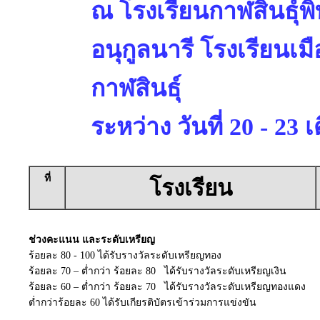
ณ โรงเรียนกาฬสินธุ์พ
อนุกูลนารี โรงเรียนเม
กาฬสินธุ์
ระหว่าง วันที่ 20 - 2
ที่
โรงเรียน
ช่วงคะแนน และระดับเหรียญ
ร้อยละ 80 - 100 ได้รับรางวัลระดับเหรียญทอง
ร้อยละ 70 – ต่ำกว่า ร้อยละ 80 ได้รับรางวัลระดับเหรียญเงิน
ร้อยละ 60 – ต่ำกว่า ร้อยละ 70 ได้รับรางวัลระดับเหรียญทองแดง
ต่ำกว่าร้อยละ 60 ได้รับเกียรติบัตรเข้าร่วมการแข่งขัน