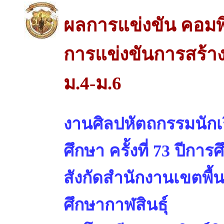
ผลการแข่งขัน คอมพ
การแข่งขันการสร้าง
ม.4-ม.6
งานศิลปหัตถกรรมนักเร
ศึกษา ครั้งที่ 73 ปีการ
สังกัดสำนักงานเขตพื้
ศึกษากาฬสินธุ์