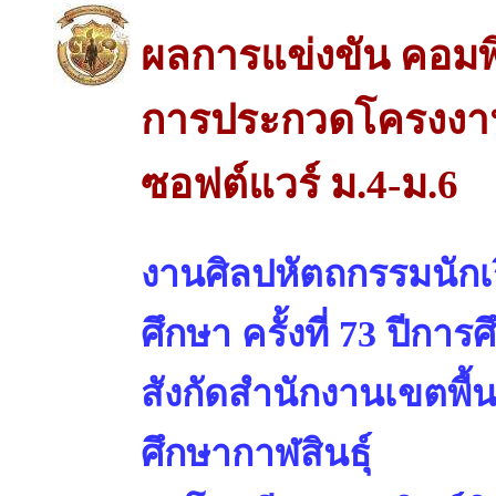
ผลการแข่งขัน คอมพ
การประกวดโครงงาน
ซอฟต์แวร์ ม.4-ม.6
งานศิลปหัตถกรรมนักเร
ศึกษา ครั้งที่ 73 ปีการ
สังกัดสำนักงานเขตพื้
ศึกษากาฬสินธุ์