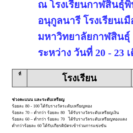
ณ โรงเรียนกาฬสินธุ์พ
อนุกูลนารี โรงเรียนเมื
มหาวิทยาลัยกาฬสินธุ์
ระหว่าง วันที่ 20 - 2
ที่
โรงเรียน
ช่วงคะแนน และระดับเหรียญ
ร้อยละ 80 - 100 ได้รับรางวัลระดับเหรียญทอง
ร้อยละ 70 – ต่ำกว่า ร้อยละ 80 ได้รับรางวัลระดับเหรียญเงิน
ร้อยละ 60 – ต่ำกว่า ร้อยละ 70 ได้รับรางวัลระดับเหรียญทองแดง
ต่ำกว่าร้อยละ 60 ได้รับเกียรติบัตรเข้าร่วมการแข่งขัน