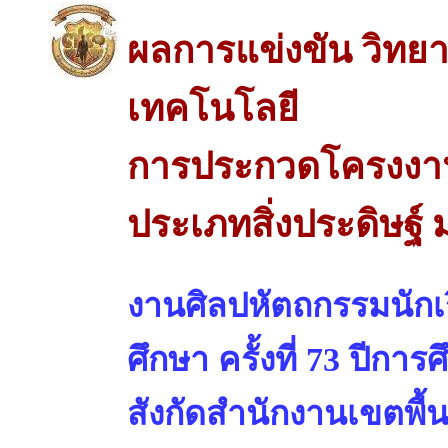
ผลการแข่งขัน วิทย
เทคโนโลยี
การประกวดโครงงาน
ประเภทสิ่งประดิษฐ์ 
งานศิลปหัตถกรรมนักเร
ศึกษา ครั้งที่ 73 ปีการ
สังกัดสำนักงานเขตพื้