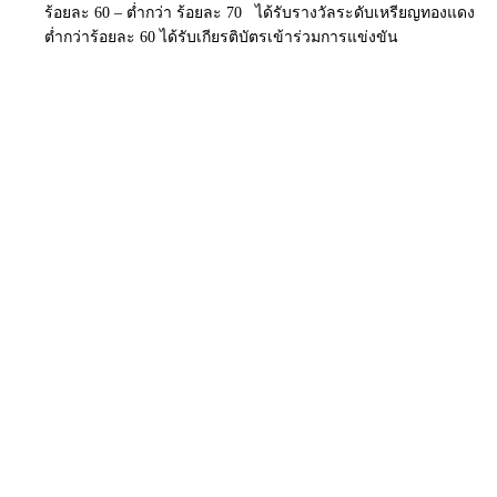
ร้อยละ 60 – ต่ำกว่า ร้อยละ 70 ได้รับรางวัลระดับเหรียญทองแดง
ต่ำกว่าร้อยละ 60 ได้รับเกียรติบัตรเข้าร่วมการแข่งขัน