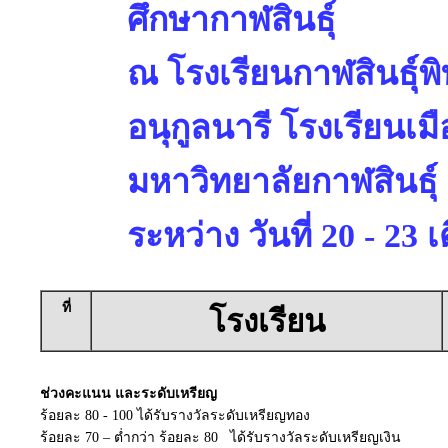
ศึกษากาฬสินธุ์
ณ โรงเรียนกาฬสินธุ์พ
อนุกูลนารี โรงเรียนเมื
มหาวิทยาลัยกาฬสินธุ์
ระหว่าง วันที่ 20 - 2
ที่
โรงเรียน
ช่วงคะแนน และระดับเหรียญ
ร้อยละ 80 - 100 ได้รับรางวัลระดับเหรียญทอง
ร้อยละ 70 – ต่ำกว่า ร้อยละ 80 ได้รับรางวัลระดับเหรียญเงิน