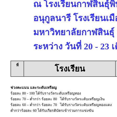
ณ โรงเรียนกาฬสินธุ์พ
อนุกูลนารี โรงเรียนเมื
มหาวิทยาลัยกาฬสินธุ์
ระหว่าง วันที่ 20 - 2
ที่
โรงเรียน
ช่วงคะแนน และระดับเหรียญ
ร้อยละ 80 - 100 ได้รับรางวัลระดับเหรียญทอง
ร้อยละ 70 – ต่ำกว่า ร้อยละ 80 ได้รับรางวัลระดับเหรียญเงิน
ร้อยละ 60 – ต่ำกว่า ร้อยละ 70 ได้รับรางวัลระดับเหรียญทองแดง
ต่ำกว่าร้อยละ 60 ได้รับเกียรติบัตรเข้าร่วมการแข่งขัน