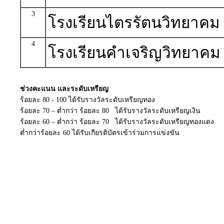
3
โรงเรียนไตรรัตนวิทยาคม
4
โรงเรียนคำเจริญวิทยาคม
ช่วงคะแนน และระดับเหรียญ
ร้อยละ 80 - 100 ได้รับรางวัลระดับเหรียญทอง
ร้อยละ 70 – ต่ำกว่า ร้อยละ 80 ได้รับรางวัลระดับเหรียญเงิน
ร้อยละ 60 – ต่ำกว่า ร้อยละ 70 ได้รับรางวัลระดับเหรียญทองแดง
ต่ำกว่าร้อยละ 60 ได้รับเกียรติบัตรเข้าร่วมการแข่งขัน