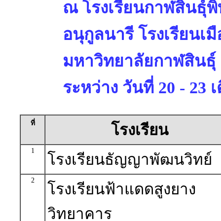
ณ โรงเรียนกาฬสินธุ์พ
อนุกูลนารี โรงเรียนเมื
มหาวิทยาลัยกาฬสินธุ์
ระหว่าง วันที่ 20 - 2
ที่
โรงเรียน
1
โรงเรียนธัญญาพัฒนวิทย์
2
โรงเรียนฟ้าแดดสูงยาง
วิทยาคาร