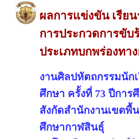
ผลการแข่งขัน เรียน
การประกวดการขับร้
ประเภทบกพร่องทางกา
งานศิลปหัตถกรรมนักเร
ศึกษา ครั้งที่ 73 ปีการ
สังกัดสำนักงานเขตพื้
ศึกษากาฬสินธุ์