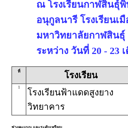
ณ โรงเรียนกาฬสินธุ์พ
อนุกูลนารี โรงเรียนเมื
มหาวิทยาลัยกาฬสินธุ์
ระหว่าง วันที่ 20 - 2
ที่
โรงเรียน
1
โรงเรียนฟ้าแดดสูงยาง
วิทยาคาร
ช่วงคะแนน และระดับเหรียญ