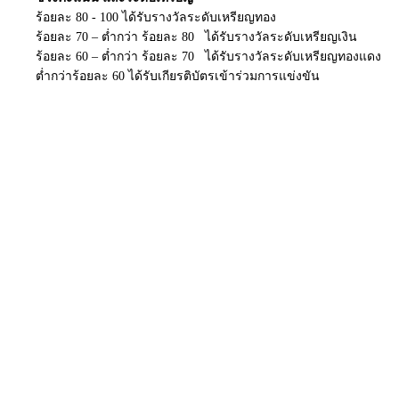
ร้อยละ 80 - 100 ได้รับรางวัลระดับเหรียญทอง
ร้อยละ 70 – ต่ำกว่า ร้อยละ 80 ได้รับรางวัลระดับเหรียญเงิน
ร้อยละ 60 – ต่ำกว่า ร้อยละ 70 ได้รับรางวัลระดับเหรียญทองแดง
ต่ำกว่าร้อยละ 60 ได้รับเกียรติบัตรเข้าร่วมการแข่งขัน