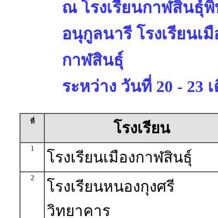
ณ โรงเรียนกาฬสินธุ์พ
อนุกูลนารี โรงเรียนเม
กาฬสินธุ์
ระหว่าง วันที่ 20 - 2
ที่
โรงเรียน
1
โรงเรียนเมืองกาฬสินธุ์
2
โรงเรียนหนองกุงศรี
วิทยาคาร