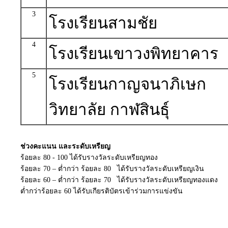
3
โรงเรียนสามชัย
4
โรงเรียนเขาวงพิทยาคาร
5
โรงเรียนกาญจนาภิเษก
วิทยาลัย กาฬสินธุ์
ช่วงคะแนน และระดับเหรียญ
ร้อยละ 80 - 100 ได้รับรางวัลระดับเหรียญทอง
ร้อยละ 70 – ต่ำกว่า ร้อยละ 80 ได้รับรางวัลระดับเหรียญเงิน
ร้อยละ 60 – ต่ำกว่า ร้อยละ 70 ได้รับรางวัลระดับเหรียญทองแดง
ต่ำกว่าร้อยละ 60 ได้รับเกียรติบัตรเข้าร่วมการแข่งขัน