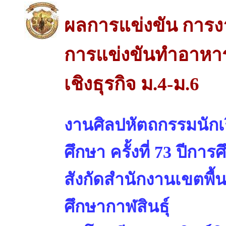
ผลการแข่งขัน การง
การแข่งขันทำอาหา
เชิงธุรกิจ ม.4-ม.6
งานศิลปหัตถกรรมนักเร
ศึกษา ครั้งที่ 73 ปีการ
สังกัดสำนักงานเขตพื้
ศึกษากาฬสินธุ์