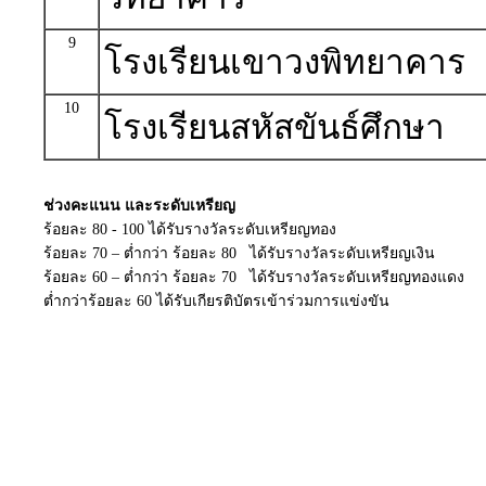
9
โรงเรียนเขาวงพิทยาคาร
10
โรงเรียนสหัสขันธ์ศึกษา
ช่วงคะแนน และระดับเหรียญ
ร้อยละ 80 - 100 ได้รับรางวัลระดับเหรียญทอง
ร้อยละ 70 – ต่ำกว่า ร้อยละ 80 ได้รับรางวัลระดับเหรียญเงิน
ร้อยละ 60 – ต่ำกว่า ร้อยละ 70 ได้รับรางวัลระดับเหรียญทองแดง
ต่ำกว่าร้อยละ 60 ได้รับเกียรติบัตรเข้าร่วมการแข่งขัน