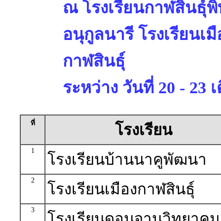
ณ โรงเรียนกาฬสินธุ์พ
อนุกูลนารี โรงเรียนเม
กาฬสินธุ์
ระหว่าง วันที่ 20 - 2
ที่
โรงเรียน
1
โรงเรียนบ้านนาคูพัฒนา
2
โรงเรียนเมืองกาฬสินธุ์
3
โรงเรียนดอนจานวิทยาคม