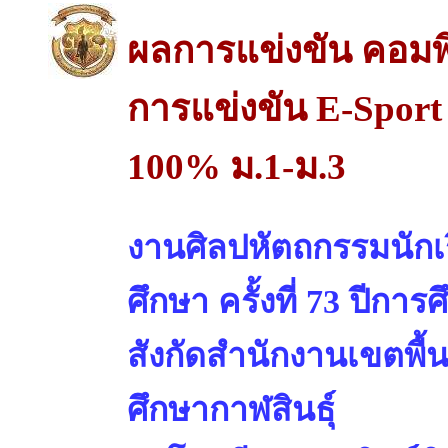
ผลการแข่งขัน คอมพ
การแข่งขัน E-Spor
100% ม.1-ม.3
งานศิลปหัตถกรรมนักเร
ศึกษา ครั้งที่ 73 ปีการ
สังกัดสำนักงานเขตพื้
ศึกษากาฬสินธุ์