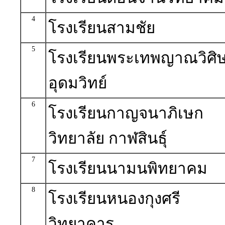
4
โรงเรียนสามชัย
5
โรงเรียนพระเทพญาณวิศิษ
อุดมวิทย์
6
โรงเรียนกาญจนาภิเษก
วิทยาลัย กาฬสินธุ์
7
โรงเรียนนามนพิทยาคม
8
โรงเรียนหนองกุงศรี
วิทยาคาร