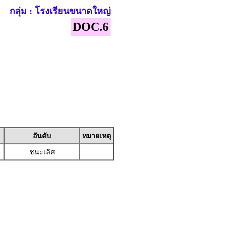
กลุ่ม : โรงเรียนขนาดใหญ่
DOC.6
อันดับ
หมายเหตุ
ชนะเลิศ