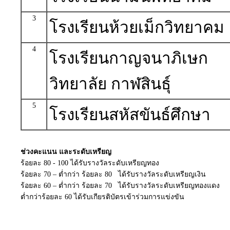
3
โรงเรียนห้วยเม็กวิทยาคม
4
โรงเรียนกาญจนาภิเษก
วิทยาลัย กาฬสินธุ์
5
โรงเรียนสหัสขันธ์ศึกษา
ช่วงคะแนน และระดับเหรียญ
ร้อยละ 80 - 100 ได้รับรางวัลระดับเหรียญทอง
ร้อยละ 70 – ต่ำกว่า ร้อยละ 80 ได้รับรางวัลระดับเหรียญเงิน
ร้อยละ 60 – ต่ำกว่า ร้อยละ 70 ได้รับรางวัลระดับเหรียญทองแดง
ต่ำกว่าร้อยละ 60 ได้รับเกียรติบัตรเข้าร่วมการแข่งขัน