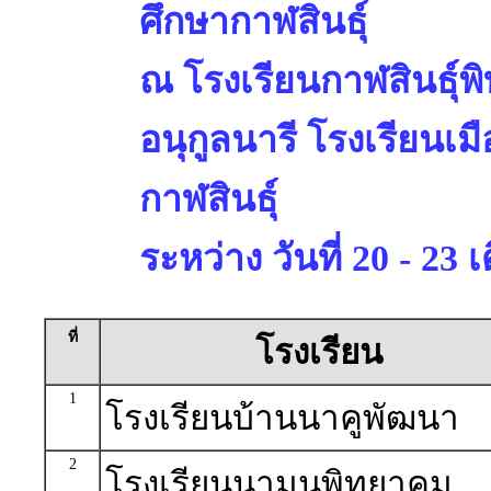
ศึกษากาฬสินธุ์
ณ โรงเรียนกาฬสินธุ์พ
อนุกูลนารี โรงเรียนเม
กาฬสินธุ์
ระหว่าง วันที่ 20 - 2
ที่
โรงเรียน
1
โรงเรียนบ้านนาคูพัฒนา
2
โรงเรียนนามนพิทยาคม