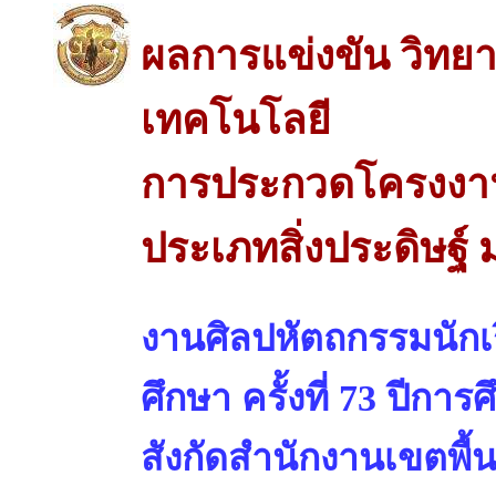
ผลการแข่งขัน วิทย
เทคโนโลยี
การประกวดโครงงาน
ประเภทสิ่งประดิษฐ์ 
งานศิลปหัตถกรรมนักเร
ศึกษา ครั้งที่ 73 ปีการ
สังกัดสำนักงานเขตพื้