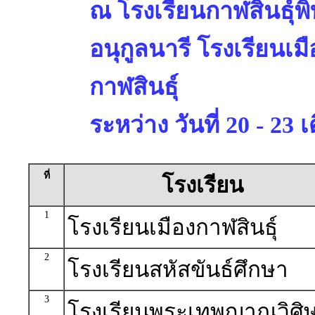
ณ โรงเรียนกาฬสินธุ์พ
อนุกูลนารี โรงเรียนเม
กาฬสินธุ์
ระหว่าง วันที่ 20 - 2
ที่
โรงเรียน
1
โรงเรียนเมืองกาฬสินธุ์
2
โรงเรียนสหัสขันธ์ศึกษา
3
โรงเรียนพระเทพญาณวิศิษ