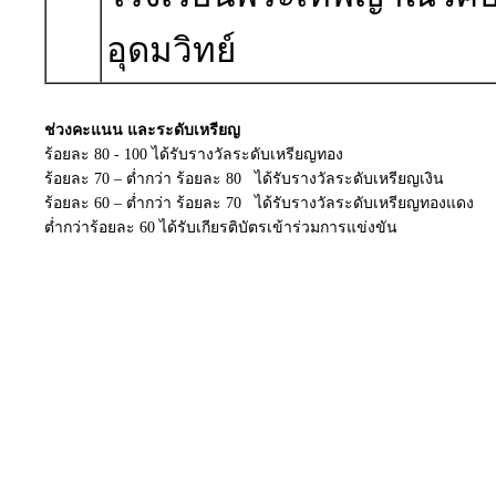
อุดมวิทย์
ช่วงคะแนน และระดับเหรียญ
ร้อยละ 80 - 100 ได้รับรางวัลระดับเหรียญทอง
ร้อยละ 70 – ต่ำกว่า ร้อยละ 80 ได้รับรางวัลระดับเหรียญเงิน
ร้อยละ 60 – ต่ำกว่า ร้อยละ 70 ได้รับรางวัลระดับเหรียญทองแดง
ต่ำกว่าร้อยละ 60 ได้รับเกียรติบัตรเข้าร่วมการแข่งขัน