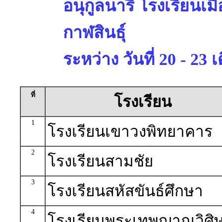
อนุกูลนารี โรงเรียนเม
กาฬสินธุ์
ระหว่าง วันที่ 20 - 2
ที่
โรงเรียน
1
โรงเรียนเขาวงพิทยาคาร
2
โรงเรียนสามชัย
3
โรงเรียนสหัสขันธ์ศึกษา
4
โรงเรียนพระเทพญาณวิศิษ