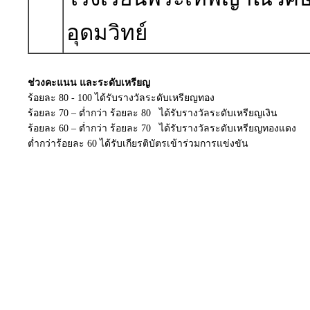
อุดมวิทย์
ช่วงคะแนน และระดับเหรียญ
ร้อยละ 80 - 100 ได้รับรางวัลระดับเหรียญทอง
ร้อยละ 70 – ต่ำกว่า ร้อยละ 80 ได้รับรางวัลระดับเหรียญเงิน
ร้อยละ 60 – ต่ำกว่า ร้อยละ 70 ได้รับรางวัลระดับเหรียญทองแดง
ต่ำกว่าร้อยละ 60 ได้รับเกียรติบัตรเข้าร่วมการแข่งขัน