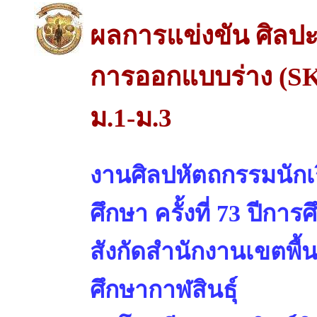
ผลการแข่งขัน ศิลปะ
การออกแบบร่าง (
ม.1-ม.3
งานศิลปหัตถกรรมนักเร
ศึกษา ครั้งที่ 73 ปีการ
สังกัดสำนักงานเขตพื้
ศึกษากาฬสินธุ์