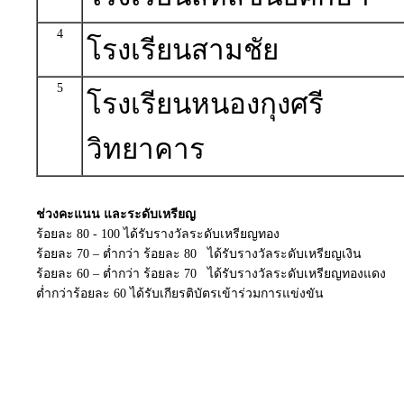
4
โรงเรียนสามชัย
5
โรงเรียนหนองกุงศรี
วิทยาคาร
ช่วงคะแนน และระดับเหรียญ
ร้อยละ 80 - 100 ได้รับรางวัลระดับเหรียญทอง
ร้อยละ 70 – ต่ำกว่า ร้อยละ 80 ได้รับรางวัลระดับเหรียญเงิน
ร้อยละ 60 – ต่ำกว่า ร้อยละ 70 ได้รับรางวัลระดับเหรียญทองแดง
ต่ำกว่าร้อยละ 60 ได้รับเกียรติบัตรเข้าร่วมการแข่งขัน