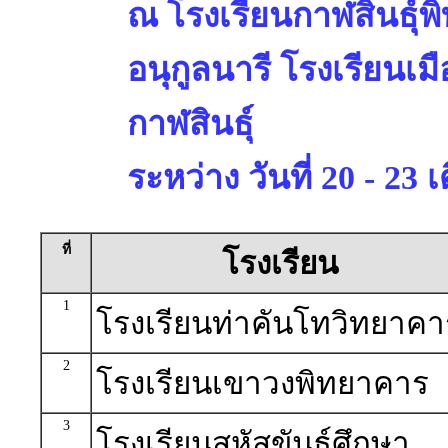
ณ โรงเรียนกาฬสินธุ์พ
อนุกูลนารี โรงเรียนเม
กาฬสินธุ์
ระหว่าง วันที่ 20 - 2
ที่
โรงเรียน
1
โรงเรียนท่าคันโทวิทยาคา
2
โรงเรียนเขาวงพิทยาคาร
3
โรงเรียนสหัสขันธ์ศึกษา