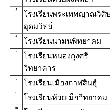
5
โรงเรียนพระเทพญาณวิศิษ
อุดมวิทย์
6
โรงเรียนนามนพิทยาคม
7
โรงเรียนหนองกุงศรี
วิทยาคาร
8
โรงเรียนเมืองกาฬสินธุ์
9
โรงเรียนห้วยเม็กวิทยาคม
10