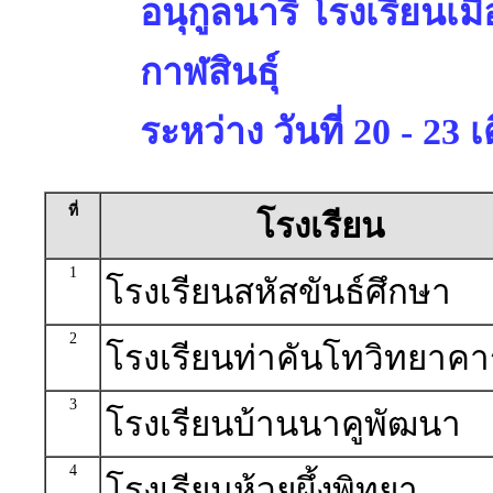
อนุกูลนารี โรงเรียนเม
กาฬสินธุ์
ระหว่าง วันที่ 20 - 2
ที่
โรงเรียน
1
โรงเรียนสหัสขันธ์ศึกษา
2
โรงเรียนท่าคันโทวิทยาคา
3
โรงเรียนบ้านนาคูพัฒนา
4
โรงเรียนห้วยผึ้งพิทยา