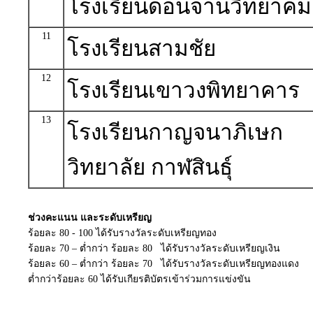
โรงเรียนดอนจานวิทยาคม
11
โรงเรียนสามชัย
12
โรงเรียนเขาวงพิทยาคาร
13
โรงเรียนกาญจนาภิเษก
วิทยาลัย กาฬสินธุ์
ช่วงคะแนน และระดับเหรียญ
ร้อยละ 80 - 100 ได้รับรางวัลระดับเหรียญทอง
ร้อยละ 70 – ต่ำกว่า ร้อยละ 80 ได้รับรางวัลระดับเหรียญเงิน
ร้อยละ 60 – ต่ำกว่า ร้อยละ 70 ได้รับรางวัลระดับเหรียญทองแดง
ต่ำกว่าร้อยละ 60 ได้รับเกียรติบัตรเข้าร่วมการแข่งขัน