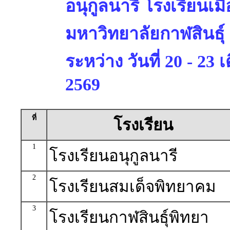
อนุกูลนารี โรงเรียนเมื
มหาวิทยาลัยกาฬสินธุ์
ระหว่าง วันที่ 20 - 23
2569
ที่
โรงเรียน
1
โรงเรียนอนุกูลนารี
2
โรงเรียนสมเด็จพิทยาคม
3
โรงเรียนกาฬสินธุ์พิทยา