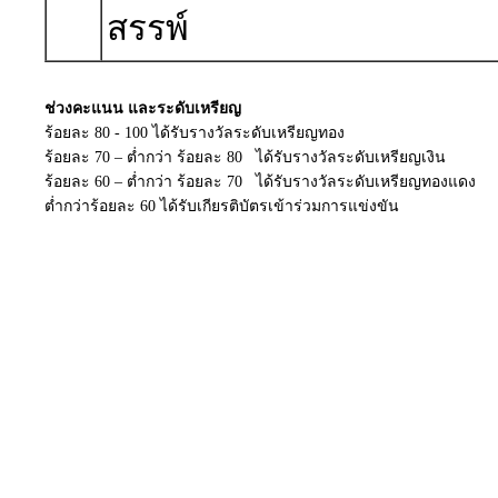
สรรพ์
ช่วงคะแนน และระดับเหรียญ
ร้อยละ 80 - 100 ได้รับรางวัลระดับเหรียญทอง
ร้อยละ 70 – ต่ำกว่า ร้อยละ 80 ได้รับรางวัลระดับเหรียญเงิน
ร้อยละ 60 – ต่ำกว่า ร้อยละ 70 ได้รับรางวัลระดับเหรียญทองแดง
ต่ำกว่าร้อยละ 60 ได้รับเกียรติบัตรเข้าร่วมการแข่งขัน