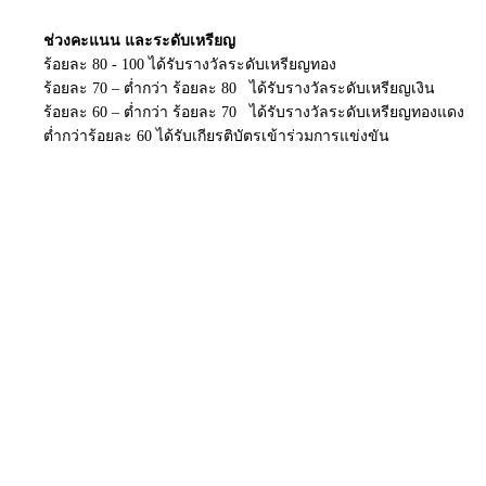
ช่วงคะแนน และระดับเหรียญ
ร้อยละ 80 - 100 ได้รับรางวัลระดับเหรียญทอง
ร้อยละ 70 – ต่ำกว่า ร้อยละ 80 ได้รับรางวัลระดับเหรียญเงิน
ร้อยละ 60 – ต่ำกว่า ร้อยละ 70 ได้รับรางวัลระดับเหรียญทองแดง
ต่ำกว่าร้อยละ 60 ได้รับเกียรติบัตรเข้าร่วมการแข่งขัน