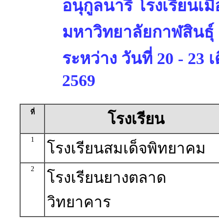
อนุกูลนารี โรงเรียนเมื
มหาวิทยาลัยกาฬสินธุ์
ระหว่าง วันที่ 20 - 23
2569
ที่
โรงเรียน
1
โรงเรียนสมเด็จพิทยาคม
2
โรงเรียนยางตลาด
วิทยาคาร