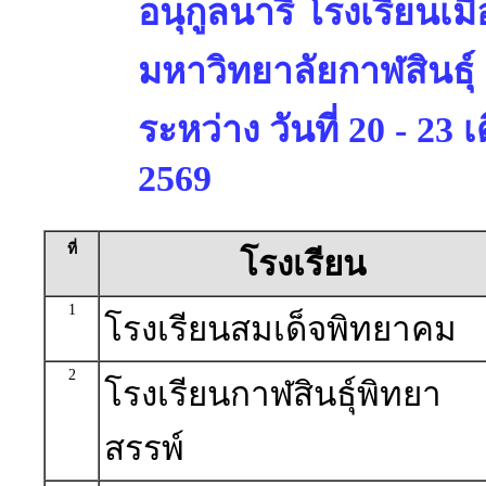
อนุกูลนารี โรงเรียนเมื
มหาวิทยาลัยกาฬสินธุ์
ระหว่าง วันที่ 20 - 23
2569
ที่
โรงเรียน
1
โรงเรียนสมเด็จพิทยาคม
2
โรงเรียนกาฬสินธุ์พิทยา
สรรพ์