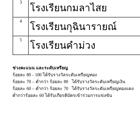
3
โรงเรียนกมลาไสย
4
โรงเรียนกุฉินารายณ์
5
โรงเรียนคำม่วง
ช่วงคะแนน และระดับเหรียญ
ร้อยละ 80 - 100 ได้รับรางวัลระดับเหรียญทอง
ร้อยละ 70 – ต่ำกว่า ร้อยละ 80 ได้รับรางวัลระดับเหรียญเงิน
ร้อยละ 60 – ต่ำกว่า ร้อยละ 70 ได้รับรางวัลระดับเหรียญทองแดง
ต่ำกว่าร้อยละ 60 ได้รับเกียรติบัตรเข้าร่วมการแข่งขัน