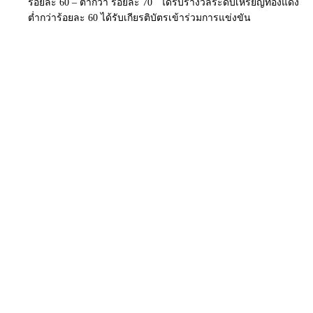
ร้อยละ 60 – ต่ำกว่า ร้อยละ 70 ได้รับรางวัลระดับเหรียญทองแดง
ต่ำกว่าร้อยละ 60 ได้รับเกียรติบัตรเข้าร่วมการแข่งขัน