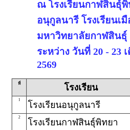
ณ โรงเรียนกาฬสินธุ์พ
อนุกูลนารี โรงเรียนเมื
มหาวิทยาลัยกาฬสินธุ์
ระหว่าง วันที่ 20 - 23
2569
ที่
โรงเรียน
1
โรงเรียนอนุกูลนารี
2
โรงเรียนกาฬสินธุ์พิทยา