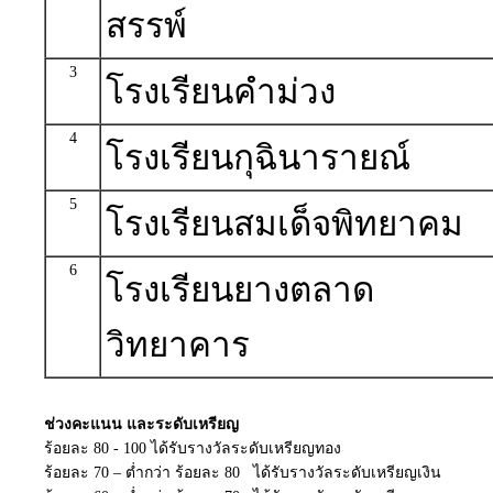
สรรพ์
3
โรงเรียนคำม่วง
4
โรงเรียนกุฉินารายณ์
5
โรงเรียนสมเด็จพิทยาคม
6
โรงเรียนยางตลาด
วิทยาคาร
ช่วงคะแนน และระดับเหรียญ
ร้อยละ 80 - 100 ได้รับรางวัลระดับเหรียญทอง
ร้อยละ 70 – ต่ำกว่า ร้อยละ 80 ได้รับรางวัลระดับเหรียญเงิน