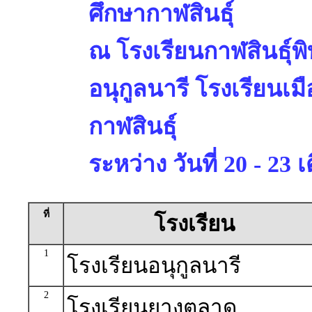
ศึกษากาฬสินธุ์
ณ โรงเรียนกาฬสินธุ์พ
อนุกูลนารี โรงเรียนเม
กาฬสินธุ์
ระหว่าง วันที่ 20 - 2
ที่
โรงเรียน
1
โรงเรียนอนุกูลนารี
2
โรงเรียนยางตลาด