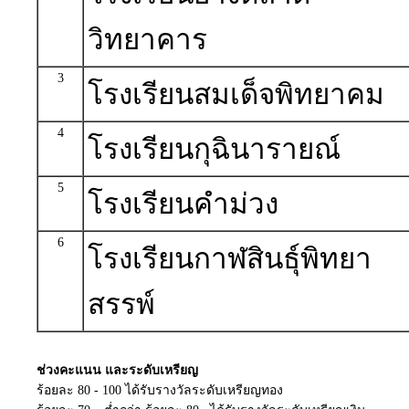
วิทยาคาร
3
โรงเรียนสมเด็จพิทยาคม
4
โรงเรียนกุฉินารายณ์
5
โรงเรียนคำม่วง
6
โรงเรียนกาฬสินธุ์พิทยา
สรรพ์
ช่วงคะแนน และระดับเหรียญ
ร้อยละ 80 - 100 ได้รับรางวัลระดับเหรียญทอง