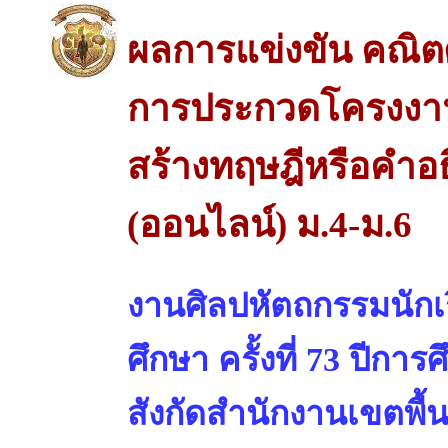
ผลการแข่งขัน คณิต
การประกวดโครงงา
สร้างทฤษฎีหรือคำอ
(ออนไลน์) ม.4-ม.6
งานศิลปหัตถกรรมนักเร
ศึกษา ครั้งที่ 73 ปีการ
สังกัดสำนักงานเขตพื้