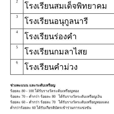
2
โรงเรียนสมเด็จพิทยาคม
3
โรงเรียนอนุกูลนารี
4
โรงเรียนร่องคำ
5
โรงเรียนกมลาไสย
6
โรงเรียนคำม่วง
ช่วงคะแนน และระดับเหรียญ
ร้อยละ 80 - 100 ได้รับรางวัลระดับเหรียญทอง
ร้อยละ 70 – ต่ำกว่า ร้อยละ 80 ได้รับรางวัลระดับเหรียญเงิน
ร้อยละ 60 – ต่ำกว่า ร้อยละ 70 ได้รับรางวัลระดับเหรียญทองแดง
ต่ำกว่าร้อยละ 60 ได้รับเกียรติบัตรเข้าร่วมการแข่งขัน