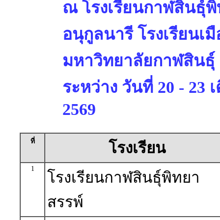
ณ โรงเรียนกาฬสินธุ์พ
อนุกูลนารี โรงเรียนเมื
มหาวิทยาลัยกาฬสินธุ์
ระหว่าง วันที่ 20 - 23
2569
ที่
โรงเรียน
1
โรงเรียนกาฬสินธุ์พิทยา
สรรพ์