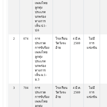
เพลงไทย
ลูกทุ่ง
ประเภท
บกพร่อง
ทางการ
เห็น ป.1-
ป.6
2
074
การ
โรงเรียน
4 มี.ค.
ไม่มี
ประกวด
วัดวังจะ
2569
การ
การขับร้อง
อ้าย
แข่งขัน
เพลงไทย
ลูกทุ่ง
ประเภท
บกพร่อง
ทางการ
เห็น ม.1-
ม.3
3
704
การ
โรงเรียน
4 มี.ค.
ไม่มี
ประกวด
วัดวังจะ
2569
การ
การขับร้อง
อ้าย
แข่งขัน
เพลงไทย
ลูกทุ่ง