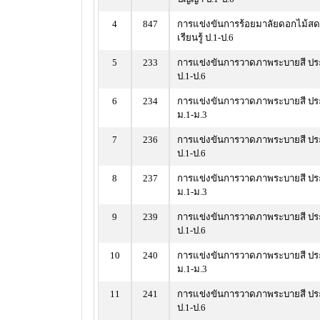
4
847
การแข่งขันการร้อยมาลัยดอกไม้ส
เรียนรู้ ป.1-ป.6
5
233
การแข่งขันการวาดภาพระบายสี ปร
ป.1-ป.6
6
234
การแข่งขันการวาดภาพระบายสี ปร
ม.1-ม.3
7
236
การแข่งขันการวาดภาพระบายสี ป
ป.1-ป.6
8
237
การแข่งขันการวาดภาพระบายสี ป
ม.1-ม.3
9
239
การแข่งขันการวาดภาพระบายสี ปร
ป.1-ป.6
10
240
การแข่งขันการวาดภาพระบายสี ปร
ม.1-ม.3
11
241
การแข่งขันการวาดภาพระบายสี ประ
ป.1-ป.6