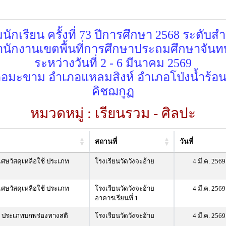
กเรียน ครั้งที่ 73 ปีการศึกษา 2568 ระดับส
ำนักงานเขตพื้นที่การศึกษาประถมศึกษาจันทบ
ระหว่างวันที่ 2 - 6 มีนาคม 2569
ภอมะขาม อำเภอแหลมสิงห์ อำเภอโป่งน้ำร้
คิชฌกูฏ
หมวดหมู่ : เรียนรวม - ศิลปะ
สถานที่
วันที่
ศษวัสดุเหลือใช้ ประเภท
โรงเรียนวัดวังจะอ้าย
4 มี.ค. 2569
ศษวัสดุเหลือใช้ ประเภท
โรงเรียนวัดวังจะอ้าย
4 มี.ค. 2569
อาคารเรียนที่ 1
ด ประเภทบกพร่องทางสติ
โรงเรียนวัดวังจะอ้าย
4 มี.ค. 2569