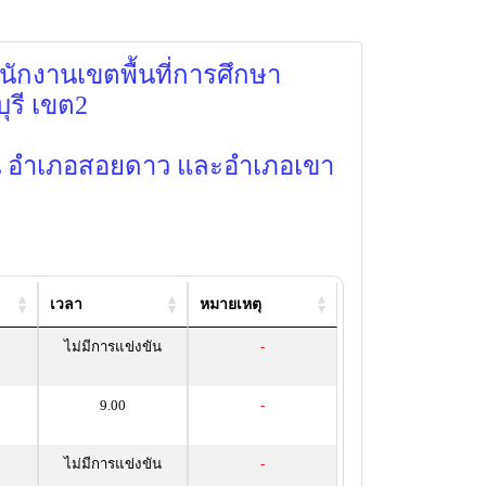
ำนักงานเขตพื้นที่การศึกษา
ุรี เขต2
อน อำเภอสอยดาว และอำเภอเขา
เวลา
หมายเหตุ
ไม่มีการแข่งขัน
-
9.00
-
ไม่มีการแข่งขัน
-