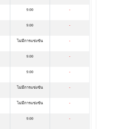
9.00
-
9.00
-
ไม่มีการแข่งขัน
-
9.00
-
9.00
-
ไม่มีการแข่งขัน
-
ไม่มีการแข่งขัน
-
9.00
-