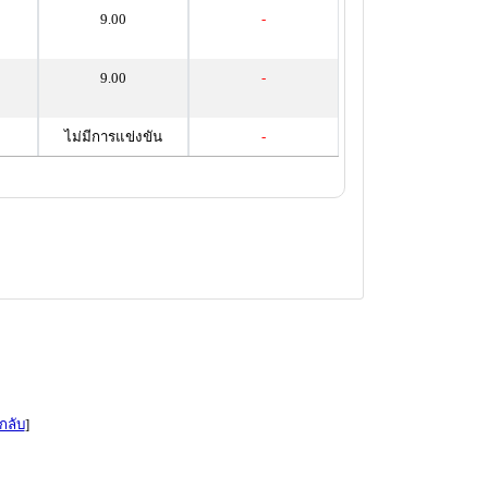
9.00
-
9.00
-
ไม่มีการแข่งขัน
-
กลับ
]