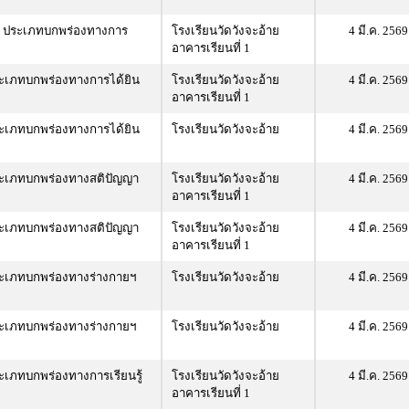
ด ประเภทบกพร่องทางการ
โรงเรียนวัดวังจะอ้าย
4 มี.ค. 2569
อาคารเรียนที่ 1
ะเภทบกพร่องทางการได้ยิน
โรงเรียนวัดวังจะอ้าย
4 มี.ค. 2569
อาคารเรียนที่ 1
ะเภทบกพร่องทางการได้ยิน
โรงเรียนวัดวังจะอ้าย
4 มี.ค. 2569
ระเภทบกพร่องทางสติปัญญา
โรงเรียนวัดวังจะอ้าย
4 มี.ค. 2569
อาคารเรียนที่ 1
ระเภทบกพร่องทางสติปัญญา
โรงเรียนวัดวังจะอ้าย
4 มี.ค. 2569
อาคารเรียนที่ 1
ะเภทบกพร่องทางร่างกายฯ
โรงเรียนวัดวังจะอ้าย
4 มี.ค. 2569
ะเภทบกพร่องทางร่างกายฯ
โรงเรียนวัดวังจะอ้าย
4 มี.ค. 2569
เภทบกพร่องทางการเรียนรู้
โรงเรียนวัดวังจะอ้าย
4 มี.ค. 2569
อาคารเรียนที่ 1