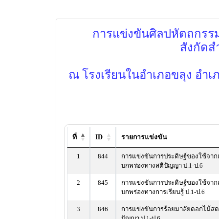
การแข่งขันศิลปหัตถกรรมนั
สังกัดส
ณ โรงเรียนในอำเภอขลุง อำเ
ที่
ID
รายการแข่งขัน
1
844
การแข่งขันการประดิษฐ์ของใช้จากเ
บกพร่องทางสติปัญญา ป.1-ป.6
2
845
การแข่งขันการประดิษฐ์ของใช้จากเ
บกพร่องทางการเรียนรู้ ป.1-ป.6
3
846
การแข่งขันการร้อยมาลัยดอกไม้ส
ปัญญา ป.1-ป.6