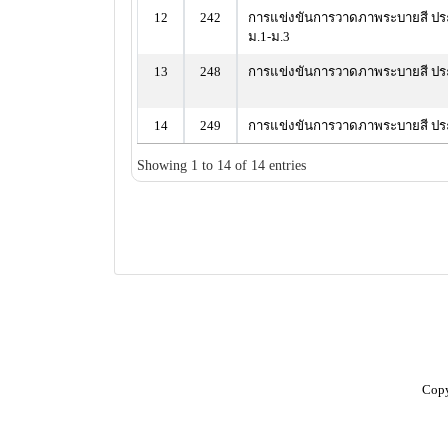
12
242
การแข่งขันการวาดภาพระบายสี ประ
ม.1-ม.3
13
248
การแข่งขันการวาดภาพระบายสี ประ
14
249
การแข่งขันการวาดภาพระบายสี ประ
Showing 1 to 14 of 14 entries
Copy