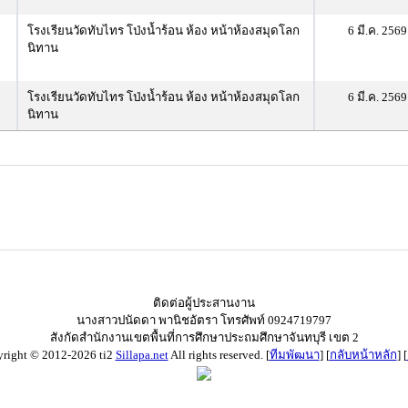
โรงเรียนวัดทับไทร โป่งน้ำร้อน ห้อง หน้าห้องสมุดโลก
6 มี.ค. 2569
นิทาน
โรงเรียนวัดทับไทร โป่งน้ำร้อน ห้อง หน้าห้องสมุดโลก
6 มี.ค. 2569
นิทาน
ติดต่อผู้ประสานงาน
นางสาวปนัดดา พานิชอัตรา โทรศัพท์ 0924719797
สังกัดสำนักงานเขตพื้นที่การศึกษาประถมศึกษาจันทบุรี เขต 2
right © 2012-2026 ti2
Sillapa.net
All rights reserved. [
ทีมพัฒนา
] [
กลับหน้าหลัก
] [