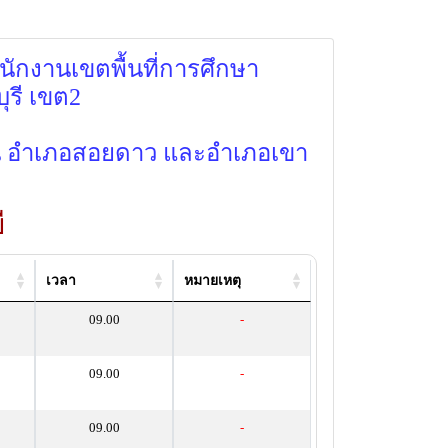
ำนักงานเขตพื้นที่การศึกษา
ุรี เขต2
อน อำเภอสอยดาว และอำเภอเขา
ี
เวลา
หมายเหตุ
09.00
-
09.00
-
09.00
-