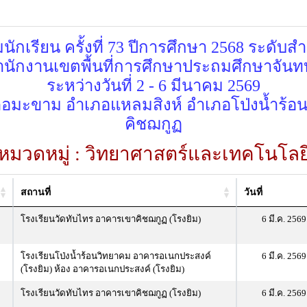
กเรียน ครั้งที่ 73 ปีการศึกษา 2568 ระดับส
ำนักงานเขตพื้นที่การศึกษาประถมศึกษาจันทบ
ระหว่างวันที่ 2 - 6 มีนาคม 2569
ภอมะขาม อำเภอแหลมสิงห์ อำเภอโป่งน้ำร้
คิชฌกูฏ
หมวดหมู่ : วิทยาศาสตร์และเทคโนโลย
สถานที่
วันที่
โรงเรียนวัดทับไทร อาคารเขาคิชฌกูฏ (โรงยิม)
6 มี.ค. 2569
โรงเรียนโป่งน้ำร้อนวิทยาคม อาคารอเนกประสงค์
6 มี.ค. 2569
(โรงยิม) ห้อง อาคารอเนกประสงค์ (โรงยิม)
โรงเรียนวัดทับไทร อาคารเขาคิชฌกูฏ (โรงยิม)
6 มี.ค. 2569