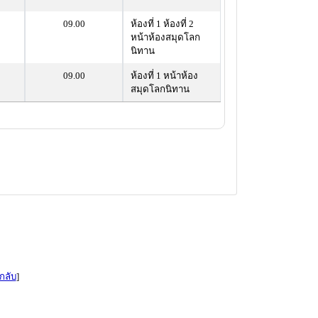
09.00
ห้องที่ 1 ห้องที่ 2
หน้าห้องสมุดโลก
นิทาน
09.00
ห้องที่ 1 หน้าห้อง
สมุดโลกนิทาน
กลับ
]