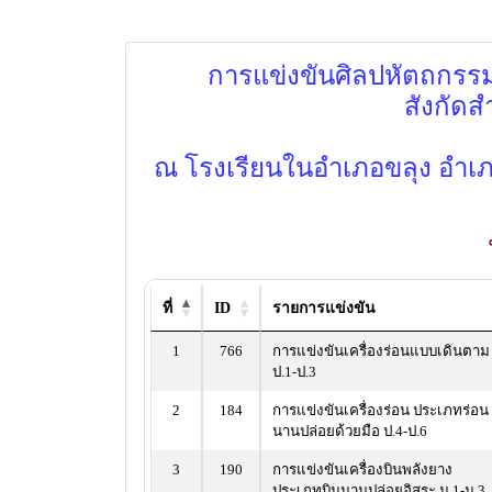
การแข่งขันศิลปหัตถกรรมนั
สังกัดส
ณ โรงเรียนในอำเภอขลุง อำเ
ที่
ID
รายการแข่งขัน
1
766
การแข่งขันเครื่องร่อนแบบเดินตาม
ป.1-ป.3
2
184
การแข่งขันเครื่องร่อน ประเภทร่อน
นานปล่อยด้วยมือ ป.4-ป.6
3
190
การแข่งขันเครื่องบินพลังยาง
ประเภทบินนานปล่อยอิสระ ม.1-ม.3