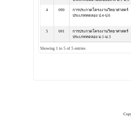
4
090
การประกวดโครงงานวิทยาศาสตร์
ประเภททดลอง ป.4-ป.6
5
091
การประกวดโครงงานวิทยาศาสตร์
ประเภททดลอง ม.1-ม.3
Showing 1 to 5 of 5 entries
Copy