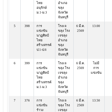
ไทย
อำเภอ
อนุรักษ์
ขลุง
ม.1-ม.3
จังหวัด
จันทบุรี
5
398
การ
โรงเจ
6 มี.ค.
13.00
แข่งขัน
ขลุง โรง
2569
นาฏศิลป์
เจขลุง
ไทย
อำเภอ
สร้างสรรค์
ขลุง
ป.1-ป.6
จังหวัด
จันทบุรี
6
399
การ
โรงเจ
6 มี.ค.
ไม่มี
แข่งขัน
ขลุง โรง
2569
การ
นาฏศิลป์
เจขลุง
แข่งขัน
ไทย
อำเภอ
สร้างสรรค์
ขลุง
ม.1-ม.3
จังหวัด
จันทบุรี
7
376
การ
โรงเจ
6 มี.ค.
13.50
แข่งขัน
ขลุง โรง
2569
รำวง
เจขลุง