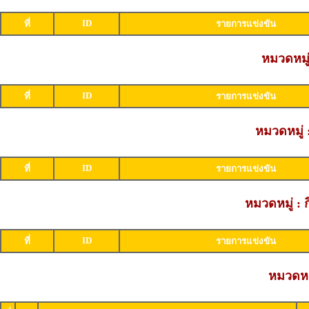
ID
ที่
รายการแข่งขัน
หมวดหมู่
ID
ที่
รายการแข่งขัน
หมวดหมู่
ID
ที่
รายการแข่งขัน
หมวดหมู่ : 
ID
ที่
รายการแข่งขัน
หมวดหมู