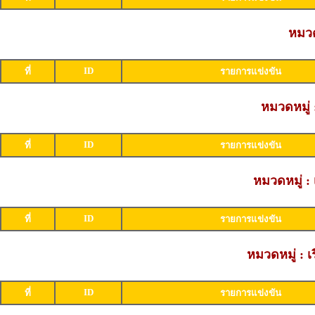
หมวด
ID
ที่
รายการแข่งขัน
หมวดหมู่ 
ID
ที่
รายการแข่งขัน
หมวดหมู่ : 
ID
ที่
รายการแข่งขัน
หมวดหมู่ : เ
ID
ที่
รายการแข่งขัน