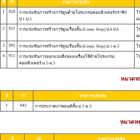
ID
ที่
รายการแข่งขัน
1
020
การแข่งขันการสร้างการ์ตูนด้วยโปรแกรมคอมพิวเตอร์กราฟิก
โร
ป.1-ป.3
ค
2
021
การแข่งขันการสร้างการ์ตูนเรื่องสั้น (Comic Strip) ป.4-ป.6
โร
ค
3
002
การแข่งขันการสร้างการ์ตูนเรื่องสั้น (Comic Strip) ม.1-ม.3
โร
4
011
การแข่งขันการออกแบบสิ่งของเครื่องใช้ด้วยโปรแกรม
โร
คอมพิวเตอร์ ม.1-ม.3
หมวดหมู
ID
ที่
รายการแข่งขัน
1
843
การประกวดภาพยนต์สั้น ม.1-ม.3
หมวดหมู
ID
ที่
รายการแข่งขัน