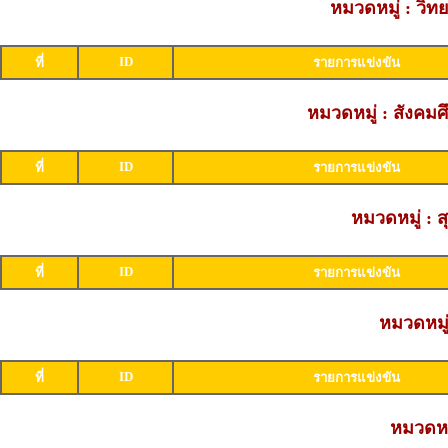
หมวดหมู่ : วิ
ID
ที่
รายการแข่งขัน
หมวดหมู่ : สังค
ID
ที่
รายการแข่งขัน
หมวดหมู่ : 
ID
ที่
รายการแข่งขัน
หมวดหมู่
ID
ที่
รายการแข่งขัน
หมวดหมู