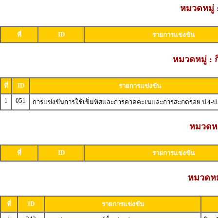
หมวดหมู่
ID
ที่
รายการแข่งขัน
หมวดหมู่ : 
ID
ที่
รายการแข่งขัน
1
051
การแข่งขันการใช้เข็มทิศและการคาดคะเนและการสะกดรอย ป.4-ป
หมวดหมู
ID
ที่
รายการแข่งขัน
หมวดหมู
ID
ที่
รายการแข่งขัน