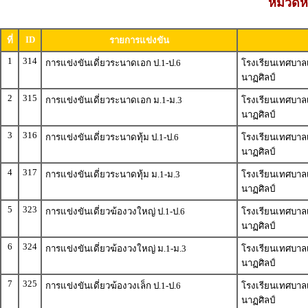
หมวดหมู
ID
ที่
รายการแข่งขัน
1
314
การแข่งขันเดี่ยวระนาดเอก ป.1-ป.6
โรงเรียนเทศบาลเม
นาฏศิลป์
2
315
การแข่งขันเดี่ยวระนาดเอก ม.1-ม.3
โรงเรียนเทศบาลเม
นาฏศิลป์
3
316
การแข่งขันเดี่ยวระนาดทุ้ม ป.1-ป.6
โรงเรียนเทศบาลเม
นาฏศิลป์
4
317
การแข่งขันเดี่ยวระนาดทุ้ม ม.1-ม.3
โรงเรียนเทศบาลเม
นาฏศิลป์
5
323
การแข่งขันเดี่ยวฆ้องวงใหญ่ ป.1-ป.6
โรงเรียนเทศบาลเม
นาฏศิลป์
6
324
การแข่งขันเดี่ยวฆ้องวงใหญ่ ม.1-ม.3
โรงเรียนเทศบาลเม
นาฏศิลป์
7
325
การแข่งขันเดี่ยวฆ้องวงเล็ก ป.1-ป.6
โรงเรียนเทศบาลเม
นาฏศิลป์