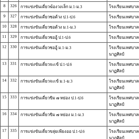
8
326
การแข่งขันเดี่ยวฆ้องวงเล็ก ม.1-ม.3
โรงเรียนเทศบาลเ
9
327
การแข่งขันเดี่ยวซอด้วง ป.1-ป.6
โรงเรียนเทศบาลเ
10
328
การแข่งขันเดี่ยวซอด้วง ม.1-ม.3
โรงเรียนเทศบาลเ
11
329
การแข่งขันเดี่ยวซออู้ ป.1-ป.6
โรงเรียนเทศบาลเ
12
330
การแข่งขันเดี่ยวซออู้ ม.1-ม.3
โรงเรียนเทศบาลเม
นาฏศิลป์
13
331
การแข่งขันเดี่ยวจะเข้ ป.1-ป.6
โรงเรียนเทศบาลเม
นาฏศิลป์
14
332
การแข่งขันเดี่ยวจะเข้ ม.1-ม.3
โรงเรียนเทศบาลเม
นาฏศิลป์
15
333
การแข่งขันเดี่ยวขิม ๗ หย่อง ป.1-ป.6
โรงเรียนเทศบาลเม
นาฏศิลป์
16
334
การแข่งขันเดี่ยวขิม ๗ หย่อง ม.1-ม.3
โรงเรียนเทศบาลเม
นาฏศิลป์
17
335
การแข่งขันเดี่ยวขลุ่ยเพียงออ ป.1-ป.6
โรงเรียนเทศบาลเม
นาฏศิลป์