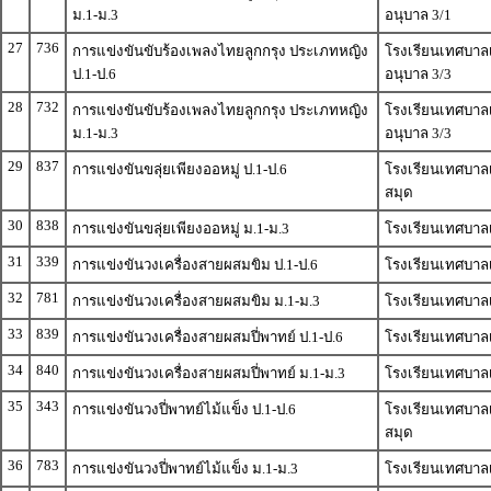
ม.1-ม.3
อนุบาล 3/1
27
736
การแข่งขันขับร้องเพลงไทยลูกกรุง ประเภทหญิง
โรงเรียนเทศบาลเม
ป.1-ป.6
อนุบาล 3/3
28
732
การแข่งขันขับร้องเพลงไทยลูกกรุง ประเภทหญิง
โรงเรียนเทศบาลเม
ม.1-ม.3
อนุบาล 3/3
29
837
การแข่งขันขลุ่ยเพียงออหมู่ ป.1-ป.6
โรงเรียนเทศบาลเม
สมุด
30
838
การแข่งขันขลุ่ยเพียงออหมู่ ม.1-ม.3
โรงเรียนเทศบาลเ
31
339
การแข่งขันวงเครื่องสายผสมขิม ป.1-ป.6
โรงเรียนเทศบาลเ
32
781
การแข่งขันวงเครื่องสายผสมขิม ม.1-ม.3
โรงเรียนเทศบาลเ
33
839
การแข่งขันวงเครื่องสายผสมปี่พาทย์ ป.1-ป.6
โรงเรียนเทศบาลเ
34
840
การแข่งขันวงเครื่องสายผสมปี่พาทย์ ม.1-ม.3
โรงเรียนเทศบาลเ
35
343
การแข่งขันวงปี่พาทย์ไม้แข็ง ป.1-ป.6
โรงเรียนเทศบาลเม
สมุด
36
783
การแข่งขันวงปี่พาทย์ไม้แข็ง ม.1-ม.3
โรงเรียนเทศบาลเ