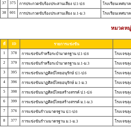
37
375
การประกวดขับร้องประสานเสียง ป.1-ป.6
โรงเรียนเทศบาลเ
38
601
การประกวดขับร้องประสานเสียง ม.1-ม.3
โรงเรียนเทศบาลเ
หมวดหมู่
ID
ที่
รายการแข่งขัน
1
378
การแข่งขันรำหรือระบำมาตรฐาน ป.1-ป.6
โรงเจขลุง
2
379
การแข่งขันรำหรือระบำมาตรฐาน ม.1-ม.3
โรงเจขลุง
3
395
การแข่งขันนาฏศิลป์ไทยอนุรักษ์ ป.1-ป.6
โรงเจขลุง
4
396
การแข่งขันนาฏศิลป์ไทยอนุรักษ์ ม.1-ม.3
โรงเจขลุง
5
398
การแข่งขันนาฏศิลป์ไทยสร้างสรรค์ ป.1-ป.6
โรงเจขลุง
6
399
การแข่งขันนาฏศิลป์ไทยสร้างสรรค์ ม.1-ม.3
โรงเจขลุง
7
376
การแข่งขันรำวงมาตรฐาน ป.1-ป.6
โรงเจขลุง
8
377
การแข่งขันรำวงมาตรฐาน ม.1-ม.3
โรงเจขลุง