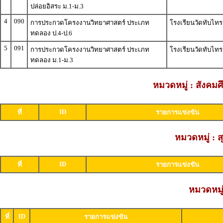
ปล่อยอิสระ ม.1-ม.3
4
090
การประกวดโครงงานวิทยาศาสตร์ ประเภท
โรงเรียนวัดทับไทร
ทดลอง ป.4-ป.6
5
091
การประกวดโครงงานวิทยาศาสตร์ ประเภท
โรงเรียนวัดทับไทร
ทดลอง ม.1-ม.3
หมวดหมู่ : สังค
ID
ที่
รายการแข่งขัน
หมวดหมู่ : 
ID
ที่
รายการแข่งขัน
หมวดหมู่
ID
ที่
รายการแข่งขัน