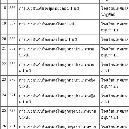
18
336
การแข่งขันเดี่ยวขลุ่ยเพียงออ ม.1-ม.3
โรงเรียนเทศบาลเม
นาฏศิลป์
19
337
การแข่งขันขับร้องเพลงไทย ป.1-ป.6
โรงเรียนเทศบาลเม
อนุบาล 1/1
20
338
การแข่งขันขับร้องเพลงไทย ม.1-ม.3
โรงเรียนเทศบาลเ
21
352
การแข่งขันขับร้องเพลงไทยลูกทุ่ง ประเภทชาย
โรงเรียนเทศบาลเม
ป.1-ป.6
อนุบาล 1/3
22
353
การแข่งขันขับร้องเพลงไทยลูกทุ่ง ประเภทชาย
โรงเรียนเทศบาลเม
ม.1-ม.3
อ.1/1
23
370
การแข่งขันขับร้องเพลงไทยลูกทุ่ง ประเภทหญิง
โรงเรียนเทศบาลเม
ป.1-ป.6
อนุบาล 2/2
24
371
การแข่งขันขับร้องเพลงไทยลูกทุ่ง ประเภทหญิง
โรงเรียนเทศบาลเม
ม.1-ม.3
อ.1/1
25
737
การแข่งขันขับร้องเพลงไทยลูกกรุง ประเภทชาย
โรงเรียนเทศบาลเม
ป.1-ป.6
อนุบาล 3/1
26
731
การแข่งขันขับร้องเพลงไทยลูกกรุง ประเภทชาย
โรงเรียนเทศบาลเม