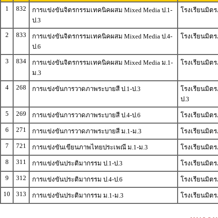
1
832
การแข่งขันจิตรกรรมเทคนิคผสม Mixed Media ป.1-
โรงเรียนมิตร
ป.3
2
833
การแข่งขันจิตรกรรมเทคนิคผสม Mixed Media ป.4-
โรงเรียนมิตร
ป.6
3
834
การแข่งขันจิตรกรรมเทคนิคผสม Mixed Media ม.1-
โรงเรียนมิตร
ม.3
4
268
การแข่งขันการวาดภาพระบายสี ป.1-ป.3
โรงเรียนมิตร
ป.3
5
269
การแข่งขันการวาดภาพระบายสี ป.4-ป.6
โรงเรียนมิตร
6
271
การแข่งขันการวาดภาพระบายสี ม.1-ม.3
โรงเรียนมิตร
7
721
การแข่งขันเขียนภาพไทยประเพณี ม.1-ม.3
โรงเรียนมิตร
8
311
การแข่งขันประติมากรรม ป.1-ป.3
โรงเรียนมิต
9
312
การแข่งขันประติมากรรม ป.4-ป.6
โรงเรียนมิต
10
313
การแข่งขันประติมากรรม ม.1-ม.3
โรงเรียนมิต