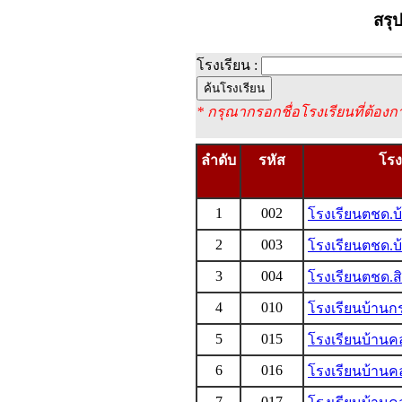
สรุ
โรงเรียน :
* กรุณากรอกชื่อโรงเรียนที่ต้องก
ลำดับ
รหัส
โรง
1
002
โรงเรียนตชด.
2
003
โรงเรียนตชด.บ
3
004
โรงเรียนตชด.สิ
4
010
โรงเรียนบ้านก
5
015
โรงเรียนบ้าน
6
016
โรงเรียนบ้าน
7
017