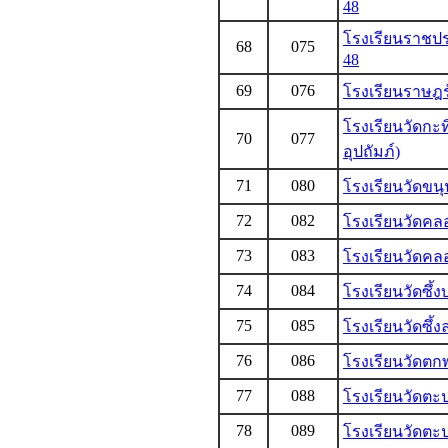
48
โรงเรียนราชป
68
075
48
69
076
โรงเรียนราษฎร
โรงเรียนวัดกะ
70
077
อุปถัมภ์)
71
080
โรงเรียนวัดขนุ
72
082
โรงเรียนวัดคล
73
083
โรงเรียนวัดคล
74
084
โรงเรียนวัดซึ้ง
75
085
โรงเรียนวัดซึ้ง
76
086
โรงเรียนวัดต
77
088
โรงเรียนวัดตะ
78
089
โรงเรียนวัดต