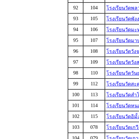
92
104
โรงเรียนวัดพล
93
105
โรงเรียนวัดพัง
94
106
โรงเรียนวัดมะ
95
107
โรงเรียนวัดมาบ
96
108
โรงเรียนวัดวัง
97
109
โรงเรียนวัดวั
98
110
โรงเรียนวัดวัน
99
112
โรงเรียนวัดสะ
100
113
โรงเรียนวัดสำ
101
114
โรงเรียนวัดหนอ
102
115
โรงเรียนวัดอิมั้
103
078
โรงเรียนวัดเกว
104
079
โรงเรียนวัดเกา