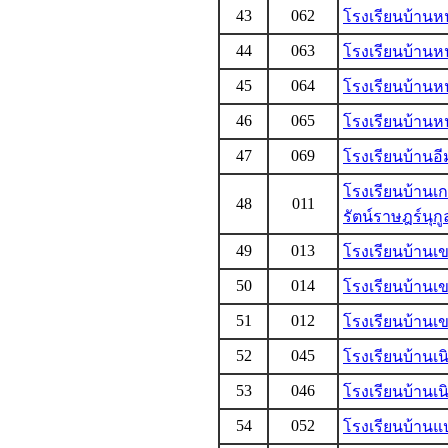
43
062
โรงเรียนบ้าน
44
063
โรงเรียนบ้าน
45
064
โรงเรียนบ้านห
46
065
โรงเรียนบ้านห
47
069
โรงเรียนบ้านอี
โรงเรียนบ้านเก
48
011
รัตน์ราษฎร์นุกู
49
013
โรงเรียนบ้านเ
50
014
โรงเรียนบ้าน
51
012
โรงเรียนบ้านเ
52
045
โรงเรียนบ้านเ
53
046
โรงเรียนบ้านเ
54
052
โรงเรียนบ้านแ