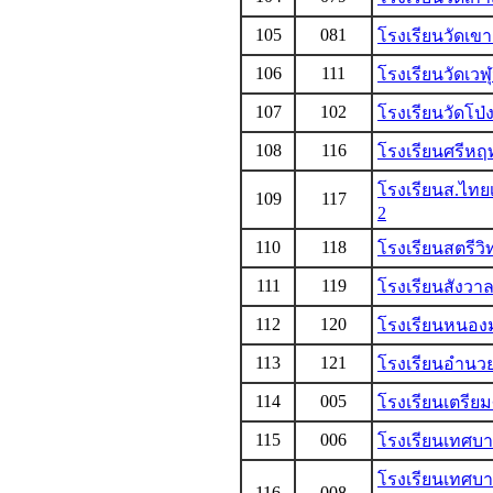
105
081
โรงเรียนวัดเข
106
111
โรงเรียนวัดเวฬุ
107
102
โรงเรียนวัดโป่
108
116
โรงเรียนศรีหฤท
โรงเรียนส.ไทย
109
117
2
110
118
โรงเรียนสตรีวิ
111
119
โรงเรียนสังวาลย
112
120
โรงเรียนหนอง
113
121
โรงเรียนอำนว
114
005
โรงเรียนเตรีย
115
006
โรงเรียนเทศบา
โรงเรียนเทศบาล
116
008