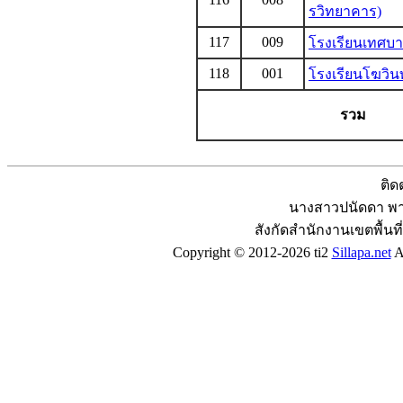
รวิทยาคาร)
117
009
โรงเรียนเทศบา
118
001
โรงเรียนโฆวิน
รวม
ติด
นางสาวปนัดดา พาน
สังกัดสำนักงานเขตพื้นท
Copyright © 2012-2026 ti2
Sillapa.net
Al