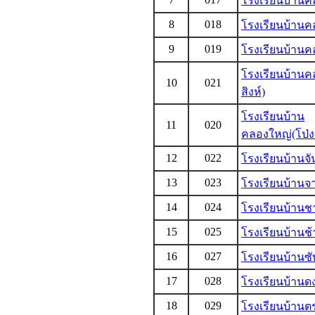
โรงเรียนบ้าน
8
018
โรงเรียนบ้านค
9
019
โรงเรียนบ้าน
โรงเรียนบ้าน
10
021
สิงห์)
โรงเรียนบ้าน
11
020
คลองใหญ่(โป่ง
12
022
โรงเรียนบ้านจ
13
023
โรงเรียนบ้านจ
14
024
โรงเรียนบ้าน
15
025
โรงเรียนบ้านช้
16
027
โรงเรียนบ้านซั
17
028
โรงเรียนบ้านดง
18
029
โรงเรียนบ้าน