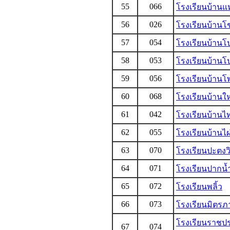
55
066
โรงเรียนบ้าน
56
026
โรงเรียนบ้านโ
57
054
โรงเรียนบ้านโป
58
053
โรงเรียนบ้านโป
59
056
โรงเรียนบ้านโพ
60
068
โรงเรียนบ้านให
61
042
โรงเรียนบ้าน
62
055
โรงเรียนบ้านไผ
63
070
โรงเรียนปะตงว
64
071
โรงเรียนปากน้
65
072
โรงเรียนพลิ้ว
66
073
โรงเรียนมิตรภ
โรงเรียนราชป
67
074