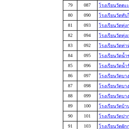
79
087
โรงเรียนวัดตะ
80
090
โรงเรียนวัดทั
81
093
โรงเรียนวัดทุ่ง
82
094
โรงเรียนวัดทุ่ง
83
092
โรงเรียนวัดท่
84
095
โรงเรียนวัดน้ำข
85
096
โรงเรียนวัดน้ำร
86
097
โรงเรียนวัดบา
87
098
โรงเรียนวัดบา
88
099
โรงเรียนวัดบา
89
100
โรงเรียนวัดบ้า
90
101
โรงเรียนวัดปา
91
103
โรงเรียนวัดผัก