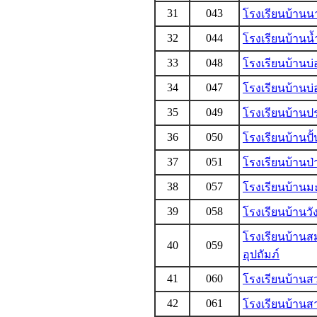
31
043
โรงเรียนบ้านน
32
044
โรงเรียนบ้านน้
33
048
โรงเรียนบ้านบ่
34
047
โรงเรียนบ้านบ่
35
049
โรงเรียนบ้านป
36
050
โรงเรียนบ้านปั
37
051
โรงเรียนบ้านป่
38
057
โรงเรียนบ้าน
39
058
โรงเรียนบ้านวั
โรงเรียนบ้านส
40
059
อุปถัมภ์
41
060
โรงเรียนบ้านส
42
061
โรงเรียนบ้านส