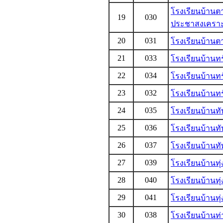
โรงเรียนบ้านตา
19
030
ประชาสงเคราะ
20
031
โรงเรียนบ้านตา
21
033
โรงเรียนบ้านทร
22
034
โรงเรียนบ้านทร
23
032
โรงเรียนบ้านทร
24
035
โรงเรียนบ้านทั
25
036
โรงเรียนบ้านทั
26
037
โรงเรียนบ้านท
27
039
โรงเรียนบ้านทุ่
28
040
โรงเรียนบ้านทุ
29
041
โรงเรียนบ้านทุ่
30
038
โรงเรียนบ้านท