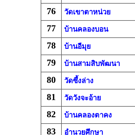
76
วัดเขาตาหน่วย
77
บ้านคลองบอน
78
บ้านอีมุย
79
บ้านสามสิบพัฒนา
80
วัดซึ้งล่าง
81
วัดวังจะอ้าย
82
บ้านคลองตาคง
83
อำนวยศึกษา