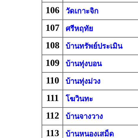
106
วัดเกาะจิก
107
ศรีหฤทัย
108
บ้านทรัพย์ประเมิน
109
บ้านทุ่งบอน
110
บ้านทุ่งม่วง
111
โฆวินทะ
112
บ้านจางวาง
113
บ้านหนองเสม็ด