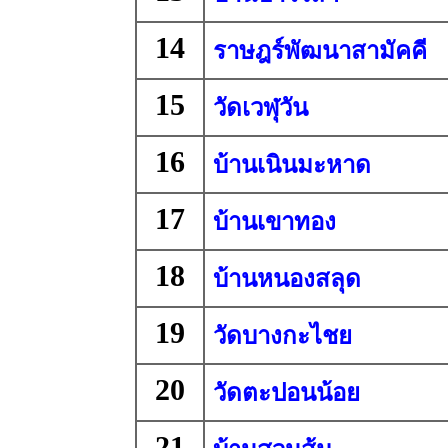
14
ราษฎร์พัฒนาสามัคคี
15
วัดเวฬุวัน
16
บ้านเนินมะหาด
17
บ้านเขาทอง
18
บ้านหนองสลุด
19
วัดบางกะไชย
20
วัดตะปอนน้อย
21