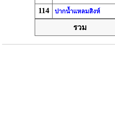
114
ปากน้ำแหลมสิงห์
รวม