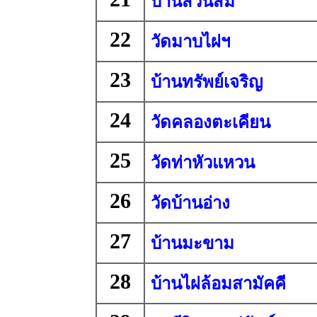
บ้านสวนส้ม
22
วัดมาบไผ่ฯ
23
บ้านทรัพย์เจริญ
24
วัดคลองตะเคียน
25
วัดท่าหัวแหวน
26
วัดบ้านอ่าง
27
บ้านมะขาม
28
บ้านไผ่ล้อมสามัคคี