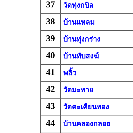
37
วัดทุ่งกบิล
38
บ้านแหลม
39
บ้านทุ่งกร่าง
40
บ้านทับสงฆ์
41
พลิ้ว
42
วัดมะทาย
43
วัดตะเคียนทอง
44
บ้านคลองกลอย