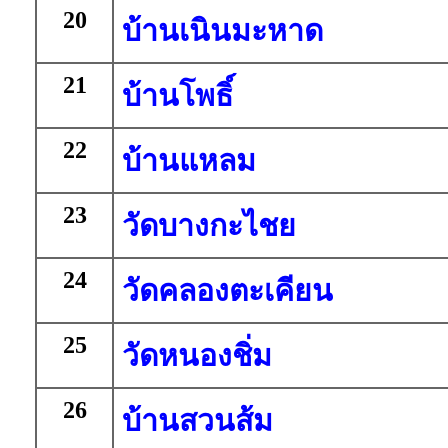
20
บ้านเนินมะหาด
21
บ้านโพธิ์
22
บ้านแหลม
23
วัดบางกะไชย
24
วัดคลองตะเคียน
25
วัดหนองชิ่ม
26
บ้านสวนส้ม