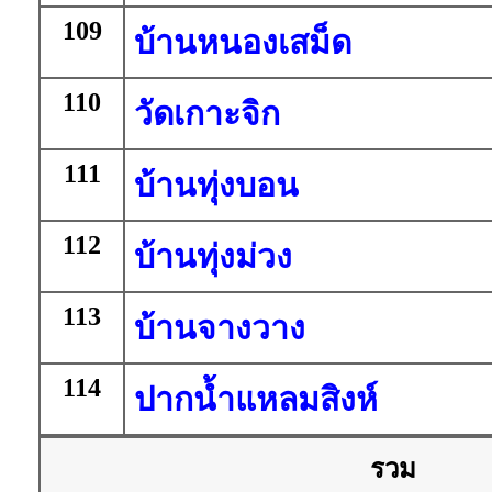
109
บ้านหนองเสม็ด
110
วัดเกาะจิก
111
บ้านทุ่งบอน
112
บ้านทุ่งม่วง
113
บ้านจางวาง
114
ปากน้ำแหลมสิงห์
รวม