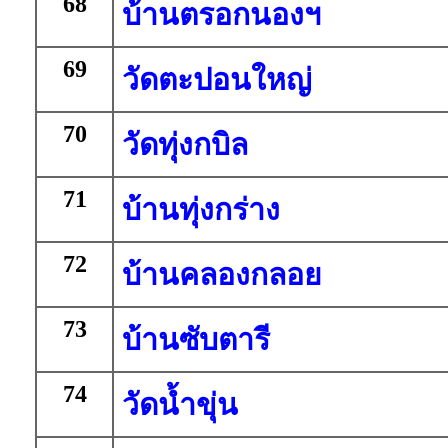
68
บ้านตรอกนองฯ
69
วัดตะปอนใหญ่
70
วัดทุ่งกบิล
71
บ้านทุ่งกร่าง
72
บ้านคลองกลอย
73
บ้านซับตารี
74
วัดน้ำขุ่น