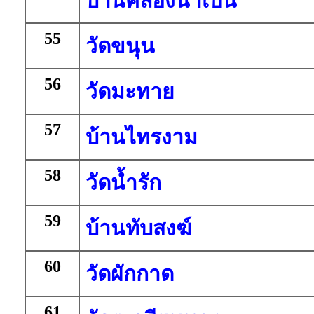
บ้านคลองน้ำเป็น
55
วัดขนุน
56
วัดมะทาย
57
บ้านไทรงาม
58
วัดน้ำรัก
59
บ้านทับสงฆ์
60
วัดผักกาด
61