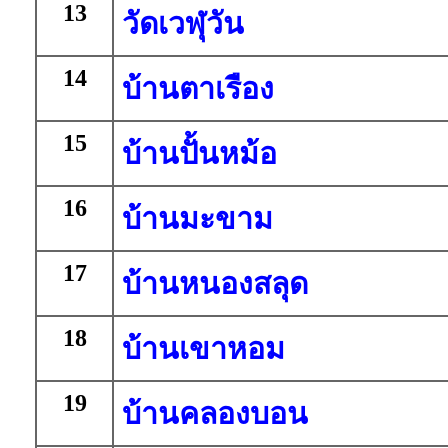
13
วัดเวฬุวัน
14
บ้านตาเรือง
15
บ้านปั้นหม้อ
16
บ้านมะขาม
17
บ้านหนองสลุด
18
บ้านเขาหอม
19
บ้านคลองบอน