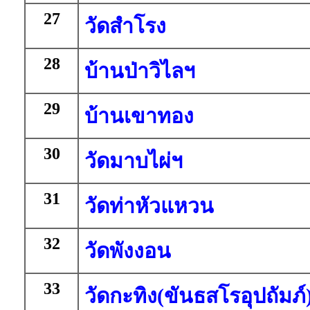
27
วัดสำโรง
28
บ้านป่าวิไลฯ
29
บ้านเขาทอง
30
วัดมาบไผ่ฯ
31
วัดท่าหัวแหวน
32
วัดพังงอน
33
วัดกะทิง(ขันธสโรอุปถัมภ์