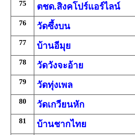
75
ตชด.สิงคโปร์แอร์ไลน์
76
วัดซึ้งบน
77
บ้านอีมุย
78
วัดวังจะอ้าย
79
วัดทุ่งเพล
80
วัดเกวียนหัก
81
บ้านชากไทย