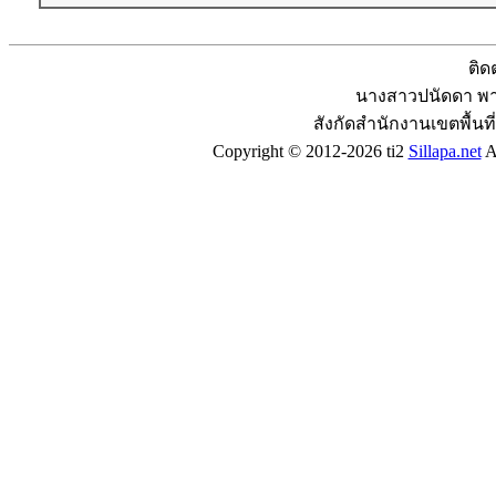
ติด
นางสาวปนัดดา พาน
สังกัดสำนักงานเขตพื้นท
Copyright © 2012-2026 ti2
Sillapa.net
Al