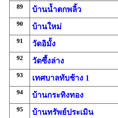
89
บ้านน้ำตกพลิ้ว
90
บ้านใหม่
91
วัดอิมั้ง
92
วัดซึ้งล่าง
93
เทศบาลทับช้าง 1
94
บ้านกระทิงทอง
95
บ้านทรัพย์ประเมิน