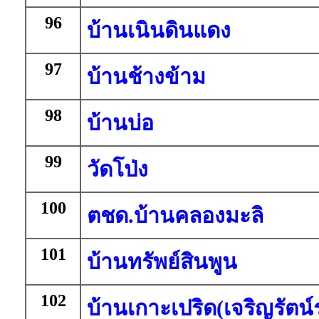
96
บ้านเนินดินแดง
97
บ้านช้างข้าม
98
บ้านบ่อ
99
วัดโป่ง
100
ตชด.บ้านคลองมะลิ
101
บ้านทรัพย์สินพูน
102
บ้านเกาะเปริด(เจริญรัตน์