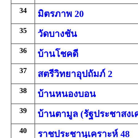
34
มิตรภาพ 20
35
วัดบางชัน
36
บ้านโชคดี
37
สตรีวิทยาอุปถัมภ์ 2
38
บ้านหนองบอน
39
บ้านตามูล (รัฐประชาสงเ
40
ราชประชานุเคราะห์ 48