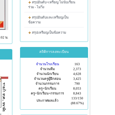
สรุปอันดับ+เหรียญ ไม่นับเรียน
ร่วม - ไม่วิ่ง
สรุปอันดับและเหรียญเป็น
ข้อความ
สรุปเหรียญเป็นข้อความ
:02 น.
สถิติการลงทะเบียน
จำนวนโรงเรียน
163
จำนวนทีม
2,373
จำนวนนักเรียน
4,628
จำนวนครูผู้ฝึกสอน
3,425
จำนวนกรรมการ
790
ครู+นักเรียน
8,053
ครู+นักเรียน+กรรมการ
8,843
133/150
ประกาศผลแล้ว
(88.67%)