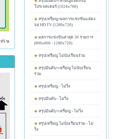
สรุปอันดับ+เหรียญแสดงจอ
โปรเจคเตอร์ (1024x768)
สรุปเหรียญ+ผลการแข่งขันแสดง
จอ HD TV (1280x720)
ผลการแข่งขันล่าสุด 30 รายการ
:05 น.
(800x600 - 1280x720)
สรุปเหรียญ ไม่นับเรียนร่วม
สรุปอันดับ+เหรียญ ไม่นับเรียน
ร่วม
สรุปเหรียญ - ไม่วิ่ง
สรุปอันดับ - ไม่วิ่ง
สรุปอันดับ+เหรียญ - ไม่วิ่ง
สรุปเหรียญ ไม่นับเรียนร่วม - ไม่
วิ่ง