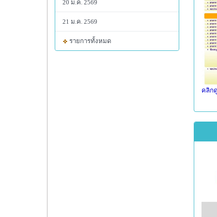
20 ม.ค. 2569
21 ม.ค. 2569
รายการทั้งหมด
คลิกด