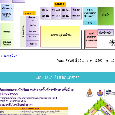
ูรายละเอียด
วันพฤหัสบดี ที่ 15 มกราคม 2569 เวลา 10
แผนผังสนามโรงเรียนท่าศาลา