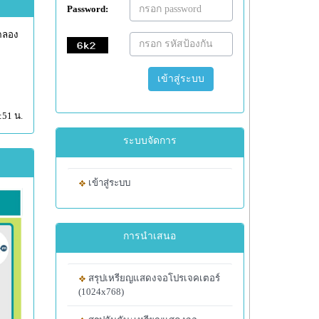
Password:
ทดลอง
เข้าสู่ระบบ
:51 น.
ระบบจัดการ
เข้าสู่ระบบ
การนำเสนอ
สรุปเหรียญแสดงจอโปรเจคเตอร์
(1024x768)