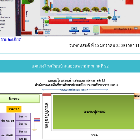
ูรายละเอียด
วันพฤหัสบดี ที่ 15 มกราคม 2569 เวลา 11
แผนผังโรงเรียนบ้านสองแพรกมิตรภาพที่ 92