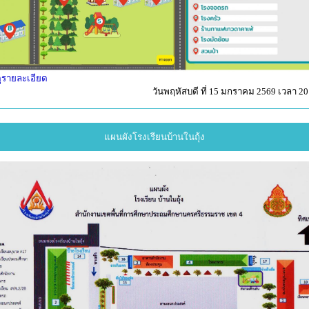
ูรายละเอียด
วันพฤหัสบดี ที่ 15 มกราคม 2569 เวลา 20
แผนผังโรงเรียนบ้านในถุ้ง