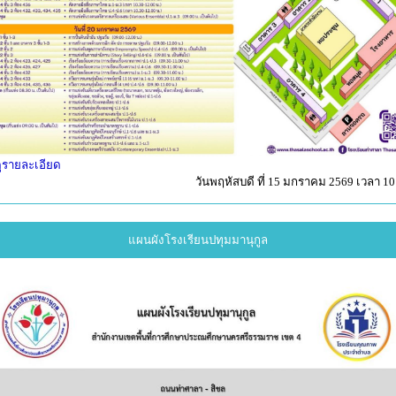
ูรายละเอียด
วันพฤหัสบดี ที่ 15 มกราคม 2569 เวลา 10
แผนผังโรงเรียนปทุมมานุกูล