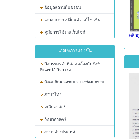
ข้อมูลสถานที่แข่งขัน
เอกสารการเปลี่ยนตัว แก้ไข เพิ่ม
คู่มือการใช้งานเว็บไซต์
คลิกด
เกณฑ์การแข่งขัน
กิจกรรมหลักที่สอดคล้องกับ Soft
Power 45 กิจกรรม
สังคมศึกษา ศาสนา และวัฒนธรรม
ภาษาไทย
คณิตศาสตร์
วิทยาศาสตร์
ภาษาต่างประเทศ