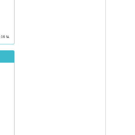
:16 น.