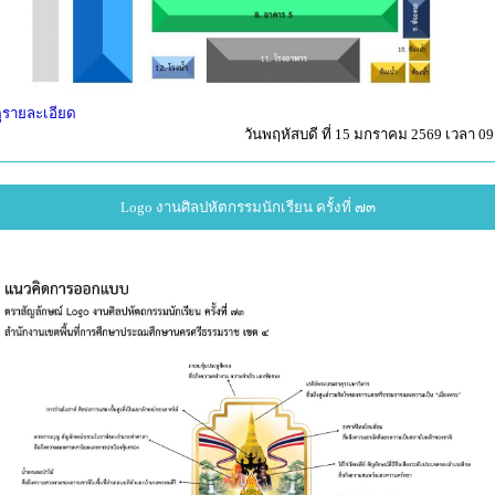
ูรายละเอียด
วันพฤหัสบดี ที่ 15 มกราคม 2569 เวลา 09
Logo งานศิลปหัตกรรมนักเรียน ครั้งที่ ๗๓