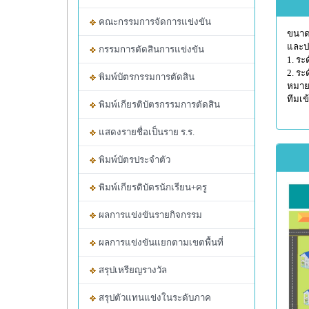
คณะกรรมการจัดการแข่งขัน
ขนาด
และปร
กรรมการตัดสินการแข่งขัน
1. ระ
2. ระ
พิมพ์บัตรกรรมการตัดสิน
หมายเ
ทีมเข
พิมพ์เกียรติบัตรกรรมการตัดสิน
แสดงรายชื่อเป็นราย ร.ร.
พิมพ์บัตรประจำตัว
พิมพ์เกียรติบัตรนักเรียน+ครู
ผลการแข่งขันรายกิจกรรม
ผลการแข่งขันแยกตามเขตพื้นที่
สรุปเหรียญรางวัล
สรุปตัวแทนแข่งในระดับภาค