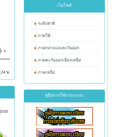
เว็บไซต์
ระดับชาติ
ภาคใต้
ภาคกลางและตะวันออก
ภาคตะวันออกเฉียงเหนือ
:24 น.
ภาคเหนือ
คู่มือการใช้งานระบบ