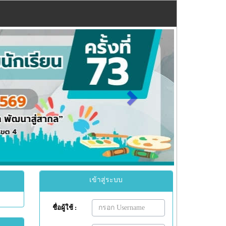
Next
เข้าสู่ระบบ
ชื่อผู้ใช้ :