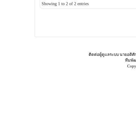
Showing 1 to 2 of 2 entries
ติดต่อผู้ดูแลระบบ นายอดิศ
ทีมพั
Copy