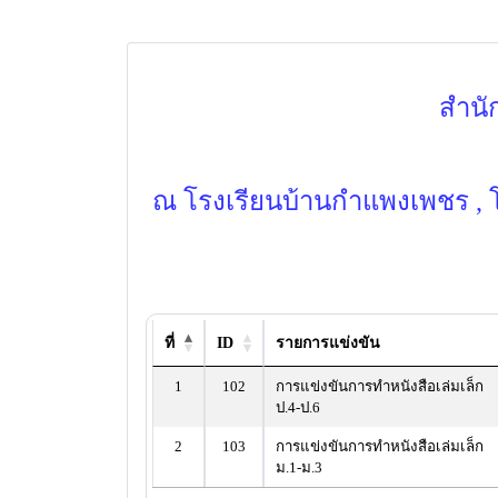
สำนั
ณ โรงเรียนบ้านกำแพงเพชร , โร
ที่
ID
รายการแข่งขัน
1
102
การแข่งขันการทำหนังสือเล่มเล็ก
ป.4-ป.6
2
103
การแข่งขันการทำหนังสือเล่มเล็ก
ม.1-ม.3