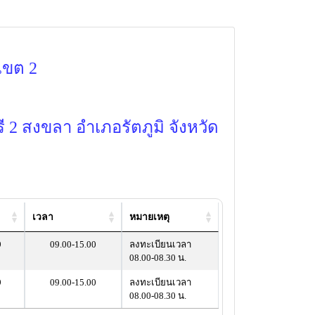
เขต 2
 2 สงขลา อำเภอรัตภูมิ จังหวัด
เวลา
หมายเหตุ
9
09.00-15.00
ลงทะเบียนเวลา
08.00-08.30 น.
9
09.00-15.00
ลงทะเบียนเวลา
08.00-08.30 น.