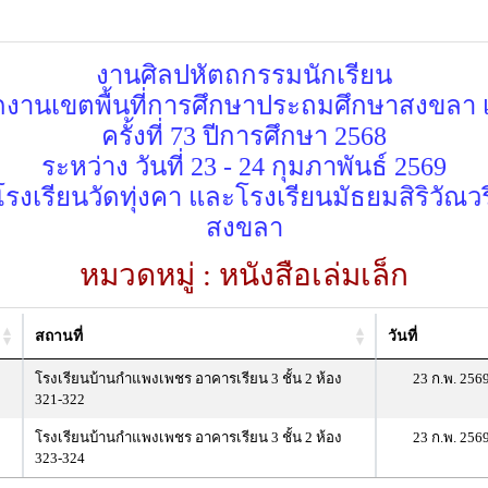
งานศิลปหัตถกรรมนักเรียน
กงานเขตพื้นที่การศึกษาประถมศึกษาสงขลา 
ครั้งที่ 73 ปีการศึกษา 2568
ระหว่าง วันที่ 23 - 24 กุมภาพันธ์ 2569
งเรียนวัดทุ่งคา และโรงเรียนมัธยมสิริวัณวรี
สงขลา
หมวดหมู่ : หนังสือเล่มเล็ก
สถานที่
วันที่
โรงเรียนบ้านกำแพงเพชร อาคารเรียน 3 ชั้น 2 ห้อง
23 ก.พ. 256
321-322
โรงเรียนบ้านกำแพงเพชร อาคารเรียน 3 ชั้น 2 ห้อง
23 ก.พ. 256
323-324