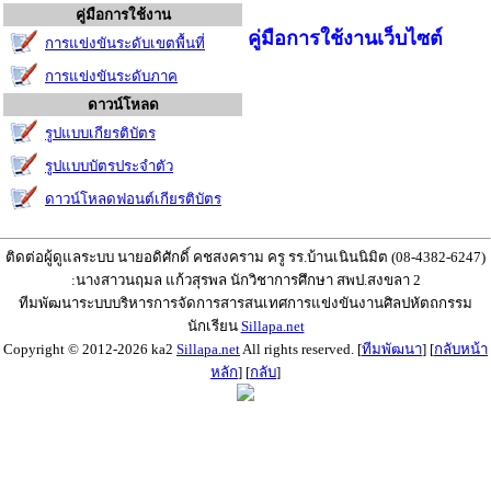
คู่มือการใช้งาน
คู่มือการใช้งานเว็บไซต์
การแข่งขันระดับเขตพื้นที่
การแข่งขันระดับภาค
ดาวน์โหลด
รูปแบบเกียรติบัตร
รูปแบบบัตรประจำตัว
ดาวน์โหลดฟอนต์เกียรติบัตร
ติดต่อผู้ดูแลระบบ นายอดิศักดิ์ คชสงคราม ครู รร.บ้านเนินนิมิต (08-4382-6247)
:นางสาวนฤมล แก้วสุรพล นักวิชาการศึกษา สพป.สงขลา 2
ทีมพัฒนาระบบบริหารการจัดการสารสนเทศการแข่งขันงานศิลปหัตถกรรม
นักเรียน
Sillapa.net
Copyright © 2012-2026 ka2
Sillapa.net
All rights reserved. [
ทีมพัฒนา
] [
กลับหน้า
หลัก
] [
กลับ
]